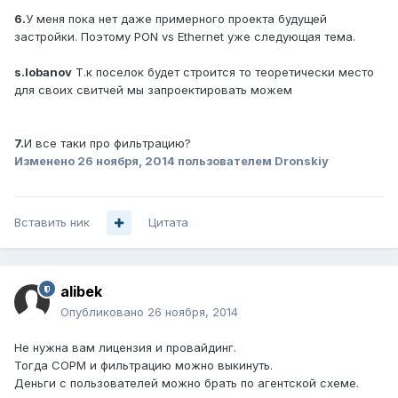
6.
У меня пока нет даже примерного проекта будущей
застройки. Поэтому PON vs Ethernet уже следующая тема.
s.lobanov
Т.к поселок будет строится то теоретически место
для своих свитчей мы запроектировать можем
7.
И все таки про фильтрацию?
Изменено
26 ноября, 2014
пользователем Dronskiy
Вставить ник
Цитата
alibek
Опубликовано
26 ноября, 2014
Не нужна вам лицензия и провайдинг.
Тогда СОРМ и фильтрацию можно выкинуть.
Деньги с пользователей можно брать по агентской схеме.