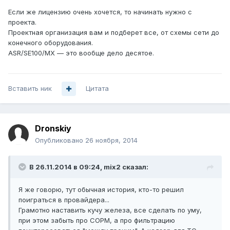
Если же лицензию очень хочется, то начинать нужно с
проекта.
Проектная организация вам и подберет все, от схемы сети до
конечного оборудования.
ASR/SE100/MX — это вообще дело десятое.
Вставить ник
Цитата
Dronskiy
Опубликовано
26 ноября, 2014
В 26.11.2014 в 09:24, mix2 сказал:
Я же говорю, тут обычная история, кто-то решил
поиграться в провайдера...
Грамотно наставить кучу железа, все сделать по уму,
при этом забыть про СОРМ, а про фильтрацию