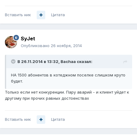
Вставить ник
Цитата
SyJet
Опубликовано
26 ноября, 2014
В 26.11.2014 в 13:32, Bachaa сказал:
НА 1500 абонентов в котеджном поселке слишком круто
будет.
Только если нет конкуренции. Пару аварий - и клиент уйдет к
другому при прочих равных достоенствах
Вставить ник
Цитата