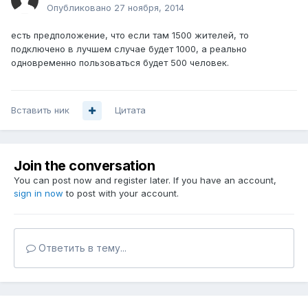
Опубликовано
27 ноября, 2014
есть предположение, что если там 1500 жителей, то
подключено в лучшем случае будет 1000, а реально
одновременно пользоваться будет 500 человек.
Вставить ник
Цитата
Join the conversation
You can post now and register later. If you have an account,
sign in now
to post with your account.
Ответить в тему...