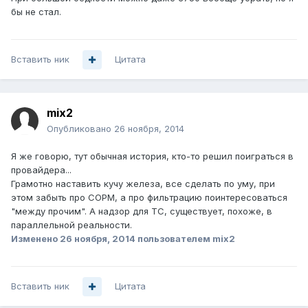
бы не стал.
Вставить ник
Цитата
mix2
Опубликовано
26 ноября, 2014
Я же говорю, тут обычная история, кто-то решил поиграться в
провайдера...
Грамотно наставить кучу железа, все сделать по уму, при
этом забыть про СОРМ, а про фильтрацию поинтересоваться
"между прочим". А надзор для ТС, существует, похоже, в
параллельной реальности.
Изменено
26 ноября, 2014
пользователем mix2
Вставить ник
Цитата