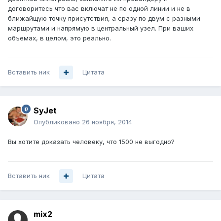
договоритесь что вас включат не по одной линии и не в
ближайщую точку присутствия, а сразу по двум с разными
маршрутами и напрямую в центральный узел. При ваших
объемах, в целом, это реально.
Вставить ник
Цитата
SyJet
Опубликовано
26 ноября, 2014
Вы хотите доказать человеку, что 1500 не выгодно?
Вставить ник
Цитата
mix2