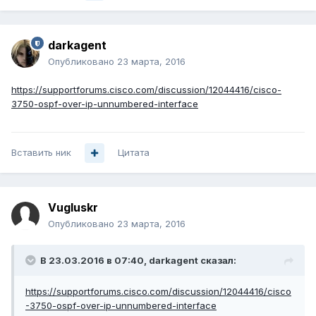
darkagent
Опубликовано
23 марта, 2016
https://supportforums.cisco.com/discussion/12044416/cisco-
3750-ospf-over-ip-unnumbered-interface
Вставить ник
Цитата
Vugluskr
Опубликовано
23 марта, 2016
В 23.03.2016 в 07:40, darkagent сказал:
https://supportforums.cisco.com/discussion/12044416/cisco
-3750-ospf-over-ip-unnumbered-interface