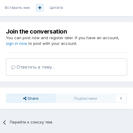
Вставить ник
Цитата
Join the conversation
You can post now and register later. If you have an account,
sign in now
to post with your account.
Ответить в тему...
Share
Подписчики
0
Перейти к списку тем