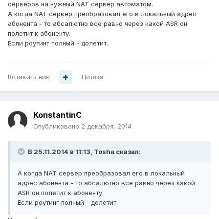
серверов на нужный NAT сервер автоматом.
А когда NAT сервер преобразовал его в локальный адрес
абонента - то абсалютно все равно через какой ASR он
полетит к абоненту.
Если роутинг полный - долетит.
Вставить ник
Цитата
KonstantinC
Опубликовано
2 декабря, 2014
В 25.11.2014 в 11:13, Tosha сказал:
А когда NAT сервер преобразовал его в локальный
адрес абонента - то абсалютно все равно через какой
ASR он полетит к абоненту.
Если роутинг полный - долетит.