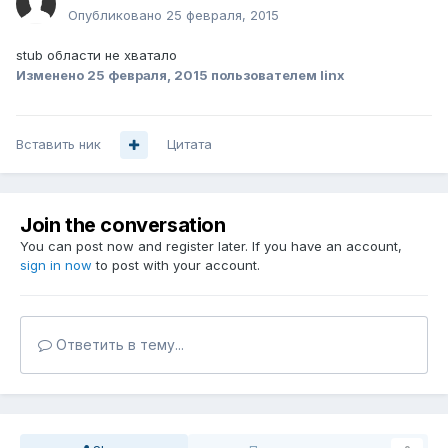
Опубликовано
25 февраля, 2015
stub области не хватало
Изменено
25 февраля, 2015
пользователем linx
Вставить ник
Цитата
Join the conversation
You can post now and register later. If you have an account,
sign in now
to post with your account.
Ответить в тему...