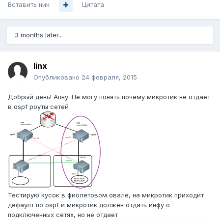
Вставить ник
Цитата
3 months later...
linx
Опубликовано
24 февраля, 2015
Добрый день! Апну. Не могу понять почему микротик не отдает
в ospf роуты сетей
Тестирую кусок в фиолетовом овале, на микротик приходит
дефаулт по ospf и микротик должен отдать инфу о
подключенных сетях, но не отдает