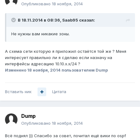
Опубликовано
18 ноября, 2014
В 18.11.2014 в 08:36, Saab95 сказал:
Не нужны вам никакие зоны.
А схема сети которую я приложил остаётся той же ? Меня
интересует правильно ли я сделаю если назначу на
интерфейсы адресацию 10.10.х.х/24 ?
Изменено
18 ноября, 2014
пользователем Dump
Вставить ник
Цитата
Dump
Опубликовано
18 ноября, 2014
Всё поднял ))) Спасибо за совет, почитал ещё вики по ospf