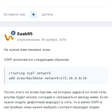
Вставить ник
Цитата
Saab95
Опубликовано
18 ноября, 2014
Не нужны вам никакие зоны.
OSPF включается следующим образом:
/routing ospf network

После этого по всем портам, на которых адреса из этой сети,
роутер будет искать соседей и связываться между ними. Если
нужно подать дефолтный маршрут в сеть, то в меню OSPF в
настройках зоны нужно выбрать соответствующую опцию.