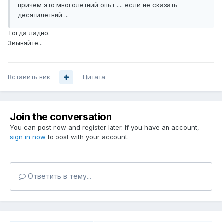
причем это многолетний опыт .... если не сказать
десятилетний ...
Тогда ладно.
Звыняйте...
Вставить ник
Цитата
Join the conversation
You can post now and register later. If you have an account,
sign in now
to post with your account.
Ответить в тему...