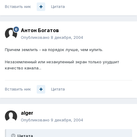
Вставить ник
Цитата
Антон Богатов
Опубликовано
8 декабря, 2004
Причем землить - на порядок лучше, чем нулить.
Незаземленный или незануленный экран только ухудшит
качество канала...
Вставить ник
Цитата
alger
Опубликовано
9 декабря, 2004
Цитата