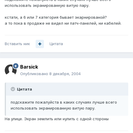
использовать экранированную витую пару.
кстати, а 6 или 7 категория бывает экарнированой?
а то пока в продаже не видел ни патч-панелей, ни кабелей.
Вставить ник
Цитата
Barsick
Опубликовано
8 декабря, 2004
Цитата
подскажите пожалуйста в каких случаях лучше всего
использовать экранированную витую пару.
На улице. Экран землить или нулить с одной стороны