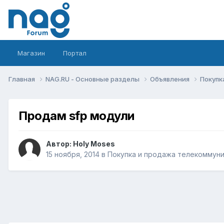
Магазин
Портал
Главная
NAG.RU - Основные разделы
Объявления
Покупк
Продам sfp модули
Автор:
Holy Moses
15 ноября, 2014
в
Покупка и продажа телекоммун