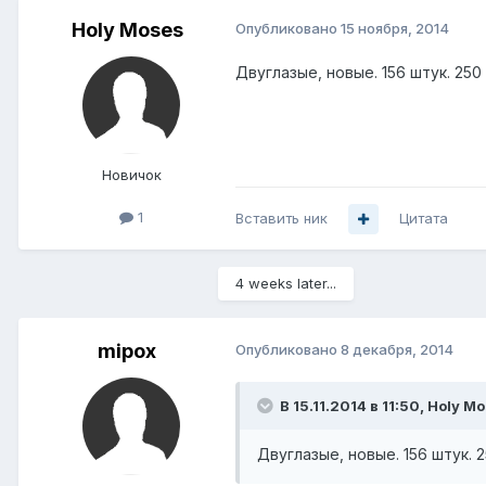
Holy Moses
Опубликовано
15 ноября, 2014
Двуглазые, новые. 156 штук. 250
Новичок
1
Вставить ник
Цитата
4 weeks later...
mipox
Опубликовано
8 декабря, 2014
В 15.11.2014 в 11:50, Holy M
Двуглазые, новые. 156 штук. 