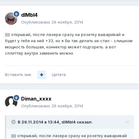
dIMbI4
Опубликовано
26 ноября, 2014
)))) открывай, после лазера сразу на розетку вываривай и
будет у тебя на ней +33, но я бы так делать не стал - слишком
мощность большая, коннектор может подгореть. а вот
сплиттер внутри заменить можно
Вставить ник
Цитата
Diman_xxxx
Опубликовано
26 ноября, 2014
В 26.11.2014 в 13:44, dIMbI4 сказал:
)))) открывай, после лазера сразу на розетку вываривай