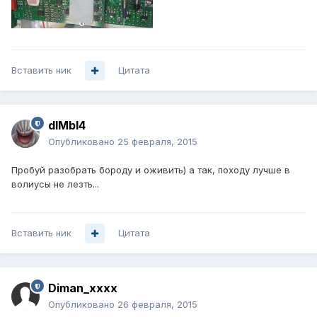
Вставить ник
Цитата
dIMbI4
Опубликовано
25 февраля, 2015
Пробуй разобрать бороду и оживить) а так, походу лучше в
волиусы не лезть...
Вставить ник
Цитата
Diman_xxxx
Опубликовано
26 февраля, 2015