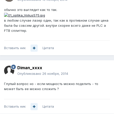
обычно это выглядит как то так.
в любом случае лазер один, так как в противном случае цена
была бы совсем другой. внутри скорее всего даже не PLC а
FTB сплиттер.
Вставить ник
Цитата
Diman_xxxx
Опубликовано
26 ноября, 2014
Глупый вопрос но - если мощность можно поделить - то
может быть ее можно сложить ?
Вставить ник
Цитата