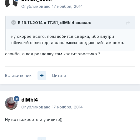
Опубликовано
17 ноября, 2014
В 16.11.2014 в 17:51, dIMbI4 сказал:
ну скорее всего, понадобится сварка, ибо внутри
обычный сплиттер, а разъемных соединений там нема.
спаибо, а под разделку там хватит хвостика ?
Вставить ник
Цитата
dIMbI4
Опубликовано
17 ноября, 2014
Ну вот вскроете и увидите))