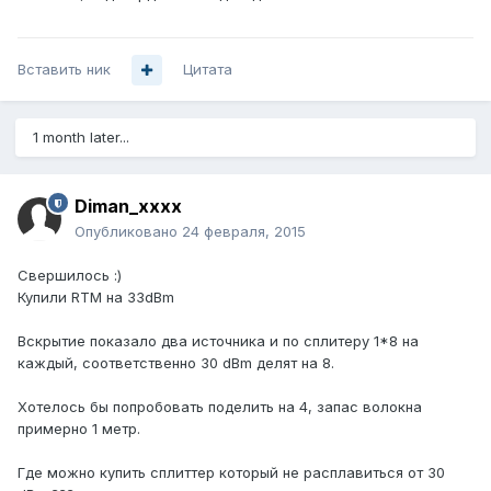
Вставить ник
Цитата
1 month later...
Diman_xxxx
Опубликовано
24 февраля, 2015
Свершилось :)
Купили RTM на 33dBm
Вскрытие показало два источника и по сплитеру 1*8 на
каждый, соответственно 30 dBm делят на 8.
Хотелось бы попробовать поделить на 4, запас волокна
примерно 1 метр.
Где можно купить сплиттер который не расплавиться от 30