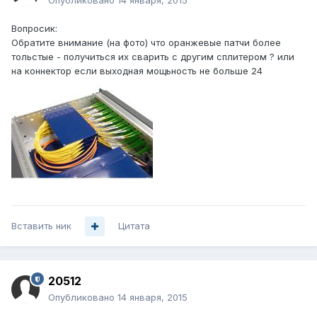
Опубликовано
14 января, 2015
Вопросик:
Обратите внимание (на фото) что оранжевые патчи более
тольстые - получиться их сварить с другим сплитером ? или
на коннектор если выходная мощьность не больше 24
Вставить ник
Цитата
20512
Опубликовано
14 января, 2015