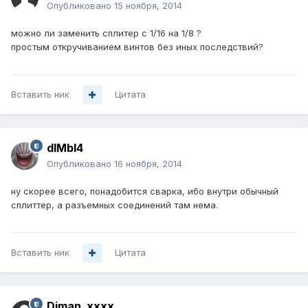
Опубликовано
15 ноября, 2014
можно ли заменить сплитер с 1/16 на 1/8 ?
простым откручиванием винтов без иных последствий?
Вставить ник
Цитата
dIMbI4
Опубликовано
16 ноября, 2014
ну скорее всего, понадобится сварка, ибо внутри обычный
сплиттер, а разъемных соединений там нема.
Вставить ник
Цитата
Diman_xxxx