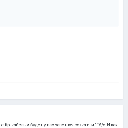
е ftp-кабель и будет у вас заветная сотка или 1Гб/с. И как