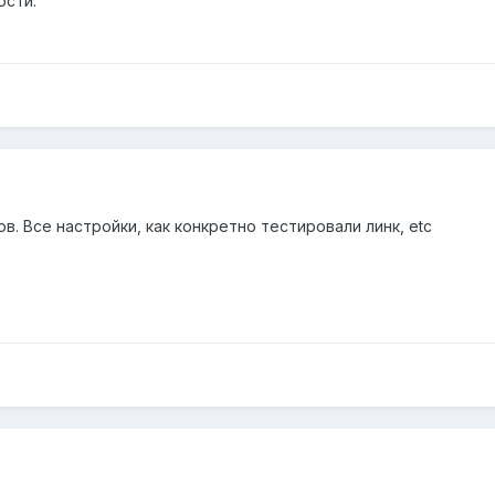
ости.
. Все настройки, как конкретно тестировали линк, etc