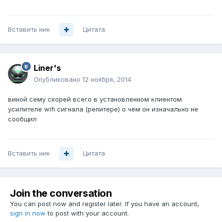
Вставить ник
Цитата
Liner's
Опубликовано
12 ноября, 2014
виной сему скорей всего в установленном клиентом
усилителе wifi сигнала (репитере) о чём он изначально не
сообщил
Вставить ник
Цитата
Join the conversation
You can post now and register later. If you have an account,
sign in now
to post with your account.