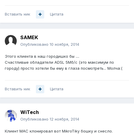
Вставить ник
Цитата
SAMEK
Опубликовано
10 ноября, 2014
Этого клиента в наш городишко бы ....
Счастливые обладатели ADSL 5Мб/с (это максимум по
городу) просто хотели бы ему в глаза посмотреть... Молча:(
Вставить ник
Цитата
WiTech
Опубликовано
12 ноября, 2014
Клиент MAC клонировал вот MikroTikу бошку и снесло.