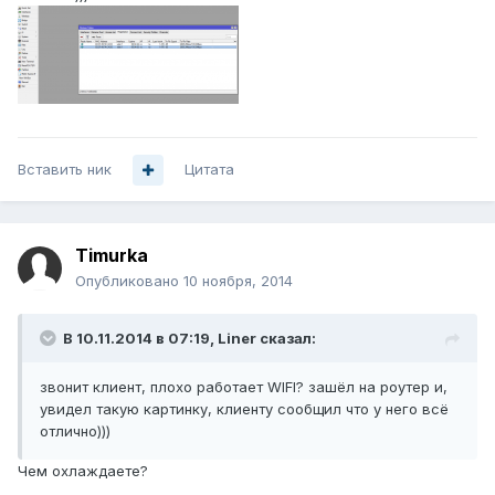
Вставить ник
Цитата
Timurka
Опубликовано
10 ноября, 2014
В 10.11.2014 в 07:19, Liner сказал:
звонит клиент, плохо работает WIFI? зашёл на роутер и,
увидел такую картинку, клиенту сообщил что у него всё
отлично)))
Чем охлаждаете?