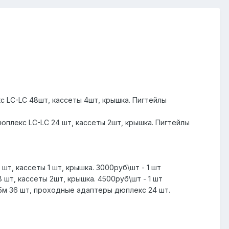
кс LC-LC 48шт, кассеты 4шт, крышка. Пигтейлы
дюплекс LC-LC 24 шт, кассеты 2шт, крышка. Пигтейлы
шт, кассеты 1 шт, крышка. 3000руб\шт - 1 шт
 шт, кассеты 2шт, крышка. 4500руб\шт - 1 шт
1,5м 36 шт, проходные адаптеры дюплекс 24 шт.