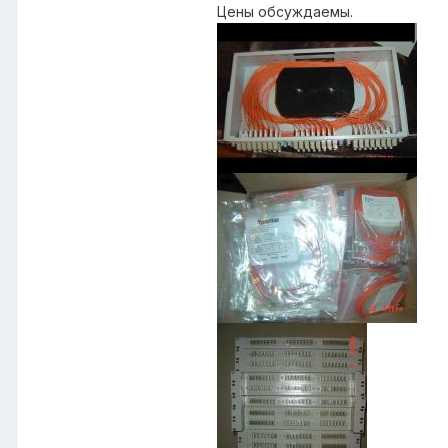
Цены обсуждаемы.