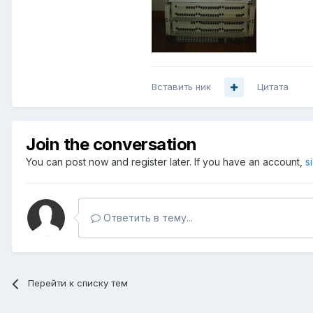
Вставить ник
Цитата
Join the conversation
You can post now and register later. If you have an account,
s
Ответить в тему...
Перейти к списку тем