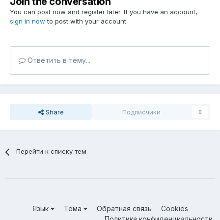
Join the conversation
You can post now and register later. If you have an account,
sign in now
to post with your account.
Ответить в тему...
Share
Подписчики
0
Перейти к списку тем
Язык
Тема
Обратная связь
Cookies
Политика конфиденциальности