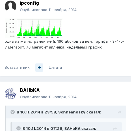
ipconfig
Опубликовано
11 ноября, 2014
одна из магистралей wi-fi, 160 абонов за ней, тарифы - 3-4-5-
7 мегабит. 70 мегабит аплинка, недельный график.
Вставить ник
Цитата
BAHbKA
Опубликовано
11 ноября, 2014
В 10.11.2014 в 23:58, Sonneandsky сказал:
В 10.11.2014 в 07:26, BAHbKA сказал: