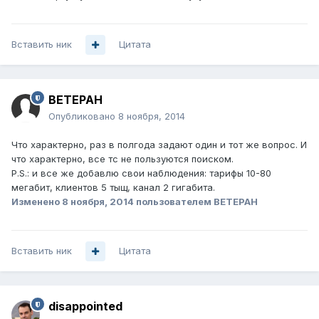
Вставить ник
Цитата
BETEPAH
Опубликовано
8 ноября, 2014
Что характерно, раз в полгода задают один и тот же вопрос. И
что характерно, все тс не пользуются поиском.
P.S.: и все же добавлю свои наблюдения: тарифы 10-80
мегабит, клиентов 5 тыщ, канал 2 гигабита.
Изменено
8 ноября, 2014
пользователем BETEPAH
Вставить ник
Цитата
disappointed