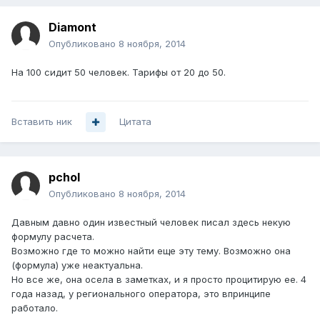
Diamont
Опубликовано
8 ноября, 2014
На 100 сидит 50 человек. Тарифы от 20 до 50.
Вставить ник
Цитата
pchol
Опубликовано
8 ноября, 2014
Давным давно один известный человек писал здесь некую
формулу расчета.
Возможно где то можно найти еще эту тему. Возможно она
(формула) уже неактуальна.
Но все же, она осела в заметках, и я просто процитирую ее. 4
года назад, у регионального оператора, это впринципе
работало.