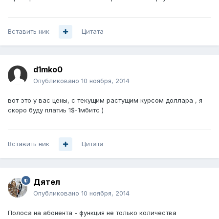
Вставить ник
Цитата
d1mko0
Опубликовано
10 ноября, 2014
вот это у вас цены, с текущим растущим курсом доллара , я
скоро буду платиь 1$-1мбитс )
Вставить ник
Цитата
Дятел
Опубликовано
10 ноября, 2014
Полоса на абонента - функция не только количества