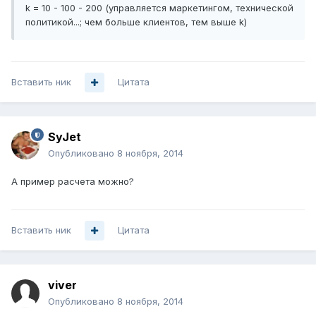
k = 10 - 100 - 200 (управляется маркетингом, технической
политикой...; чем больше клиентов, тем выше k)
Вставить ник
Цитата
SyJet
Опубликовано
8 ноября, 2014
А пример расчета можно?
Вставить ник
Цитата
viver
Опубликовано
8 ноября, 2014