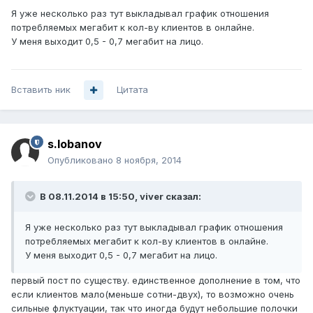
Я уже несколько раз тут выкладывал график отношения
потребляемых мегабит к кол-ву клиентов в онлайне.
У меня выходит 0,5 - 0,7 мегабит на лицо.
Вставить ник
Цитата
s.lobanov
Опубликовано
8 ноября, 2014
В 08.11.2014 в 15:50, viver сказал:
Я уже несколько раз тут выкладывал график отношения
потребляемых мегабит к кол-ву клиентов в онлайне.
У меня выходит 0,5 - 0,7 мегабит на лицо.
первый пост по существу. единственное дополнение в том, что
если клиентов мало(меньше сотни-двух), то возможно очень
сильные флуктуации, так что иногда будут небольшие полочки