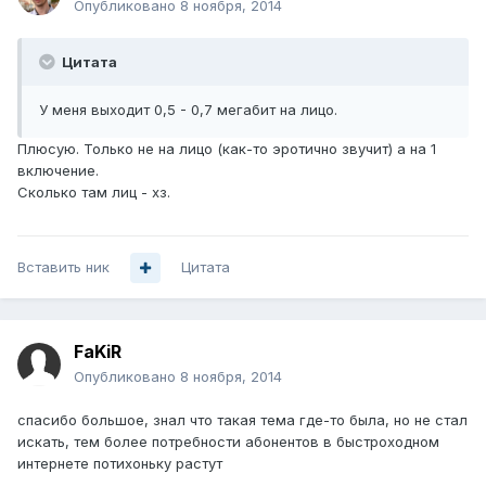
Опубликовано
8 ноября, 2014
Цитата
У меня выходит 0,5 - 0,7 мегабит на лицо.
Плюсую. Только не на лицо (как-то эротично звучит) а на 1
включение.
Сколько там лиц - хз.
Вставить ник
Цитата
FaKiR
Опубликовано
8 ноября, 2014
спасибо большое, знал что такая тема где-то была, но не стал
искать, тем более потребности абонентов в быстроходном
интернете потихоньку растут