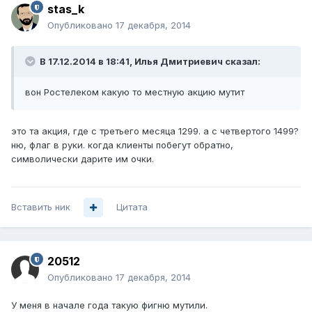
stas_k
Опубликовано
17 декабря, 2014
В 17.12.2014 в 18:41, Илья Дмитриевич сказал:
вон Ростелеком какую то местную акцию мутит
это та акция, где с третьего месяца 1299. а с четвертого 1499?
ню, флаг в руки. когда клиенты побегут обратно,
символически дарите им очки.
Вставить ник
Цитата
20512
Опубликовано
17 декабря, 2014
У меня в начале года такую фигню мутили.