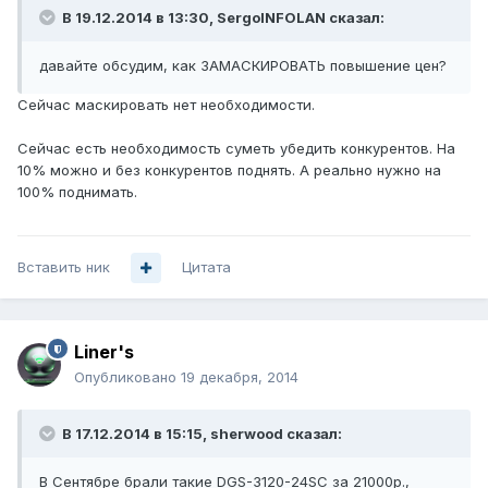
В 19.12.2014 в 13:30, SergoINFOLAN сказал:
давайте обсудим, как ЗАМАСКИРОВАТЬ повышение цен?
Сейчас маскировать нет необходимости.
Сейчас есть необходимость суметь убедить конкурентов. На
10% можно и без конкурентов поднять. А реально нужно на
100% поднимать.
Вставить ник
Цитата
Liner's
Опубликовано
19 декабря, 2014
В 17.12.2014 в 15:15, sherwood сказал:
В Сентябре брали такие DGS-3120-24SC за 21000р.,