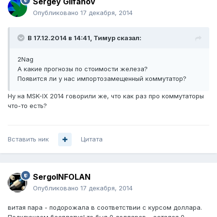
Sergey Gilfanov
Опубликовано
17 декабря, 2014
В 17.12.2014 в 14:41, Тимур сказал:
2Nag
А какие прогнозы по стоимости железа?
Появится ли у нас импортозамещенный коммутатор?
Ну на MSK-IX 2014 говорили же, что как раз про коммутаторы
что-то есть?
Вставить ник
Цитата
SergoINFOLAN
Опубликовано
17 декабря, 2014
витая пара - подорожала в соответствии с курсом доллара.