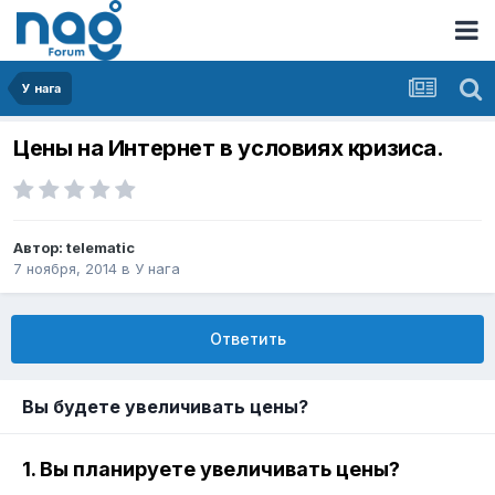
У нага
Цены на Интернет в условиях кризиса.
Автор:
telematic
7 ноября, 2014
в
У нага
Ответить
Вы будете увеличивать цены?
1. Вы планируете увеличивать цены?