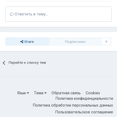
Ответить в тему...
Share
Подписчики
0
Перейти к списку тем
Язык
Тема
Обратная связь
Cookies
Политика конфиденциальности
Политика обработки персональных данных
Пользовательское соглашение