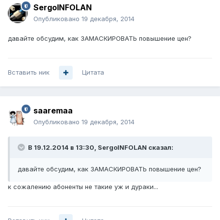
SergoINFOLAN
Опубликовано
19 декабря, 2014
давайте обсудим, как ЗАМАСКИРОВАТЬ повышение цен?
Вставить ник
Цитата
saaremaa
Опубликовано
19 декабря, 2014
В 19.12.2014 в 13:30, SergoINFOLAN сказал:
давайте обсудим, как ЗАМАСКИРОВАТЬ повышение цен?
к сожалению абоненты не такие уж и дураки...