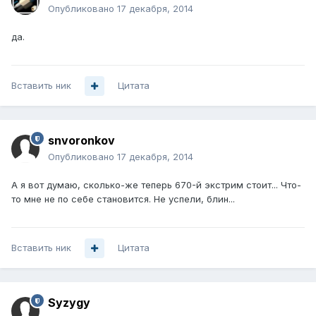
Опубликовано
17 декабря, 2014
да.
Вставить ник
Цитата
snvoronkov
Опубликовано
17 декабря, 2014
А я вот думаю, сколько-же теперь 670-й экстрим стоит... Что-
то мне не по себе становится. Не успели, блин...
Вставить ник
Цитата
Syzygy