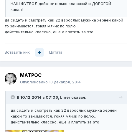
НАШ ФУТБОЛ действительно классный и ДОРОГОЙ
канал!
да,сидеть и смотреть как 22 взрослых мужика хернёй какой
то занимаются, гоняя мячик по полю....
действительно классно, ещё и платить за это
Вставить ник
Цитата
MATPOC
Опубликовано
10 декабря, 2014
В 10.12.2014 в 07:06, Liner сказал:
да,сидеть и смотреть как 22 взрослых мужика хернёй
какой то занимаются, гоняя мячик по полю....
действительно классно, ещё и платить за это