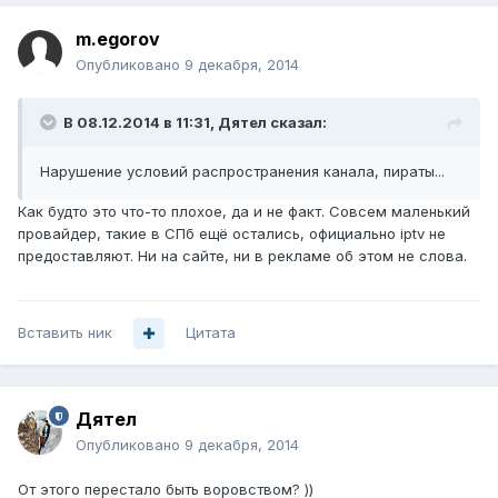
m.egorov
Опубликовано
9 декабря, 2014
В 08.12.2014 в 11:31, Дятел сказал:
Нарушение условий распространения канала, пираты...
Как будто это что-то плохое, да и не факт. Совсем маленький
провайдер, такие в СПб ещё остались, официально iptv не
предоставляют. Ни на сайте, ни в рекламе об этом не слова.
Вставить ник
Цитата
Дятел
Опубликовано
9 декабря, 2014
От этого перестало быть воровством? ))