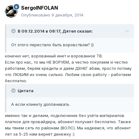
SergoINFOLAN
Опубликовано
9 декабря, 2014
В 09.12.2014 в 08:17, Дятел сказал:
От этого перестало быть воровством? ))
конечно нет, ворованный инет и ворованное ТВ.
Если про нас, то мы НЕ ВОРУЕМ, а честно покупаем и честно
работаем, берём кредиты и даём ДЕНЕГ абам, просто потому
что ЛЮБИМ их очень сильно. Любим свою работу - работаем
бесплатно.
Цитата
А если клиенту доплачивать.
именно так и делаем, подключение без учёта материалов
платное для провайдера, абонент получает бесплатно. Также
мы тянем сеть по районам (ВОЛС). Мы надеемся, что абонент
лет за 5-25 нам вернёт денежку :)