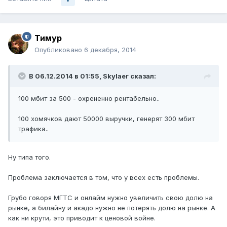
Тимур
Опубликовано
6 декабря, 2014
В 06.12.2014 в 01:55, Skylaer сказал:
100 мбит за 500 - охрененно рентабельно..
100 хомячков дают 50000 выручки, генерят 300 мбит
трафика..
Ну типа того.
Проблема заключается в том, что у всех есть проблемы.
Грубо говоря МГТС и онлайм нужно увеличить свою долю на
рынке, а билайну и акадо нужно не потерять долю на рынке. А
как ни крути, это приводит к ценовой войне.