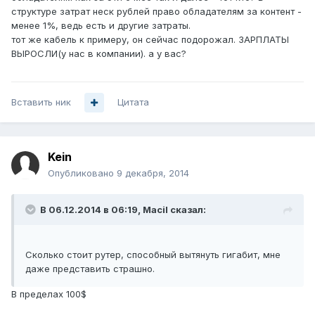
структуре затрат неск рублей право обладателям за контент -
менее 1%, ведь есть и другие затраты.
тот же кабель к примеру, он сейчас подорожал. ЗАРПЛАТЫ
ВЫРОСЛИ(у нас в компании). а у вас?
Вставить ник
Цитата
Kein
Опубликовано
9 декабря, 2014
В 06.12.2014 в 06:19, Macil сказал:
Сколько стоит рутер, способный вытянуть гигабит, мне
даже представить страшно.
В пределах 100$