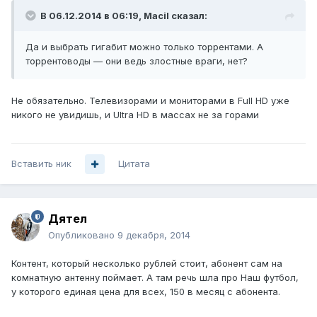
В 06.12.2014 в 06:19, Macil сказал:
Да и выбрать гигабит можно только торрентами. А
торрентоводы — они ведь злостные враги, нет?
Не обязательно. Телевизорами и мониторами в Full HD уже
никого не увидишь, и Ultra HD в массах не за горами
Вставить ник
Цитата
Дятел
Опубликовано
9 декабря, 2014
Контент, который несколько рублей стоит, абонент сам на
комнатную антенну поймает. А там речь шла про Наш футбол,
у которого единая цена для всех, 150 в месяц с абонента.