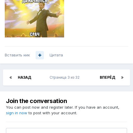
Вставить ник
Цитата
НАЗАД
Страница 3 из 32
ВПЕРЁД
Join the conversation
You can post now and register later. If you have an account,
sign in now
to post with your account.