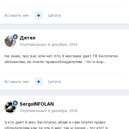
Вставить ник
Цитата
Дятел
Опубликовано
9 декабря, 2014
Не знаю, про вас или нет. Кто 6 месяцев дает ТВ бесплатно
абонентам, не платят правообладателям - тот и вор...
Вставить ник
Цитата
SergoINFOLAN
Опубликовано
9 декабря, 2014
а кто даёт 6 мес бесплатно абам а сам платит право
обладателям как за эти 6 мес так и далее - тот кто? в