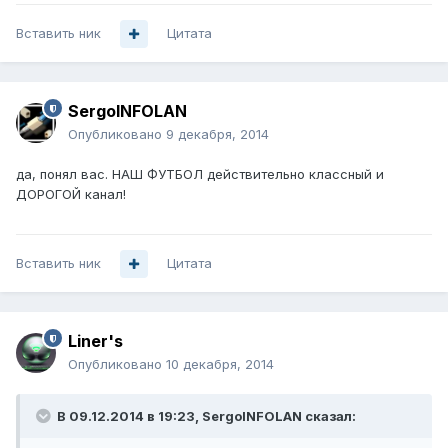
Вставить ник
Цитата
SergoINFOLAN
Опубликовано
9 декабря, 2014
да, понял вас. НАШ ФУТБОЛ действительно классный и
ДОРОГОЙ канал!
Вставить ник
Цитата
Liner's
Опубликовано
10 декабря, 2014
В 09.12.2014 в 19:23, SergoINFOLAN сказал: