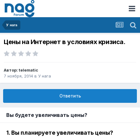
У нага
Цены на Интернет в условиях кризиса.
Автор:
telematic
7 ноября, 2014
в
У нага
Ответить
Вы будете увеличивать цены?
1. Вы планируете увеличивать цены?