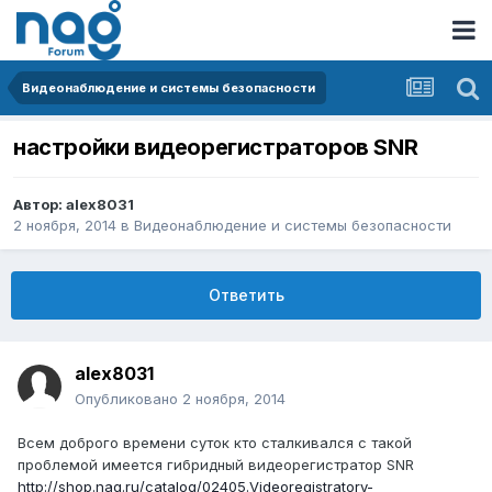
Видеонаблюдение и системы безопасности
настройки видеорегистраторов SNR
Автор:
alex8031
2 ноября, 2014
в
Видеонаблюдение и системы безопасности
Ответить
alex8031
Опубликовано
2 ноября, 2014
Всем доброго времени суток кто сталкивался с такой
проблемой имеется гибридный видеорегистратор SNR
http://shop.nag.ru/catalog/02405.Videoregistratory-