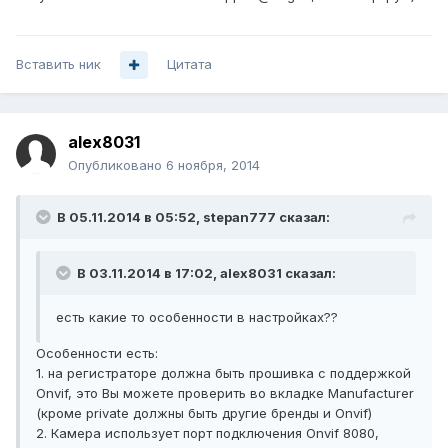
Вставить ник
Цитата
alex8031
Опубликовано
6 ноября, 2014
В 05.11.2014 в 05:52, stepan777 сказал:
В 03.11.2014 в 17:02, alex8031 сказал:
есть какие то особенности в настройках??
Особенности есть:
1. на регистраторе должна быть прошивка с поддержкой
Onvif, это Вы можете проверить во вкладке Manufacturer
(кроме private должны быть другие бренды и Onvif)
2. Камера использует порт подключения Onvif 8080,