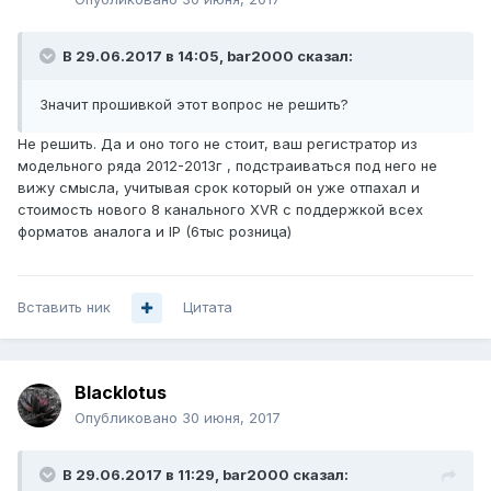
В 29.06.2017 в 14:05, bar2000 сказал:
Значит прошивкой этот вопрос не решить?
Не решить. Да и оно того не стоит, ваш регистратор из
модельного ряда 2012-2013г , подстраиваться под него не
вижу смысла, учитывая срок который он уже отпахал и
стоимость нового 8 канального XVR с поддержкой всех
форматов аналога и IP (6тыс розница)
Вставить ник
Цитата
Blacklotus
Опубликовано
30 июня, 2017
В 29.06.2017 в 11:29, bar2000 сказал: