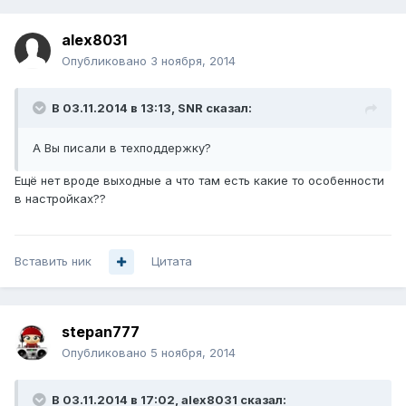
alex8031
Опубликовано
3 ноября, 2014
В 03.11.2014 в 13:13, SNR сказал:
А Вы писали в техподдержку?
Ещё нет вроде выходные а что там есть какие то особенности
в настройках??
Вставить ник
Цитата
stepan777
Опубликовано
5 ноября, 2014
В 03.11.2014 в 17:02, alex8031 сказал: