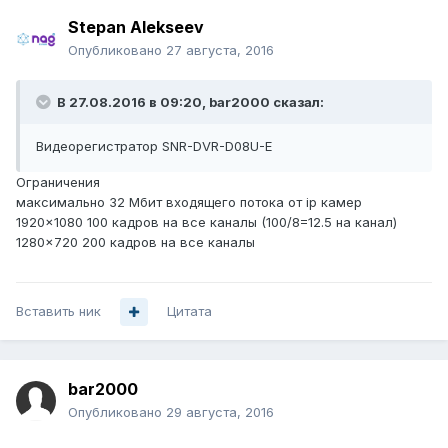
Stepan Alekseev
Опубликовано
27 августа, 2016
В 27.08.2016 в 09:20, bar2000 сказал:
Видеорегистратор SNR-DVR-D08U-E
Ограничения
максимально 32 Мбит входящего потока от ip камер
1920×1080 100 кадров на все каналы (100/8=12.5 на канал)
1280×720 200 кадров на все каналы
Вставить ник
Цитата
bar2000
Опубликовано
29 августа, 2016