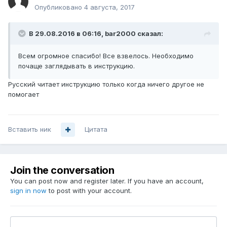
Опубликовано
4 августа, 2017
В 29.08.2016 в 06:16, bar2000 сказал:
Всем огромное спасибо! Все взвелось. Необходимо
почаще заглядывать в инструкцию.
Русский читает инструкцию только когда ничего другое не
помогает
Вставить ник
Цитата
Join the conversation
You can post now and register later. If you have an account,
sign in now
to post with your account.