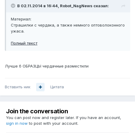
В 02.11.2014 в 16:44, Robot_NagNews сказал:
Материал:
Страшилки с чердака, а также немного оптоволоконного
ужаса.
Полный текст
Лучше б ОБРАЗЦЫ чердачные разместили
Вставить ник
Цитата
Join the conversation
You can post now and register later. If you have an account,
sign in now
to post with your account.