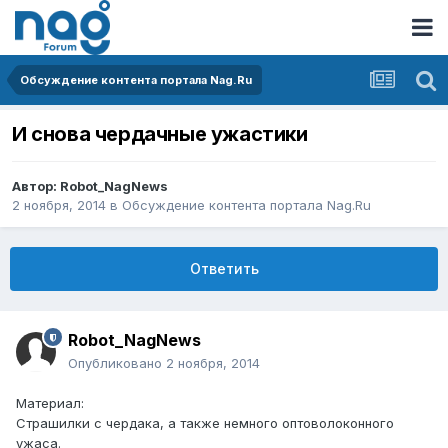
Обсуждение контента портала Nag.Ru
И снова чердачные ужастики
Автор:
Robot_NagNews
2 ноября, 2014
в
Обсуждение контента портала Nag.Ru
Ответить
Robot_NagNews
Опубликовано
2 ноября, 2014
Материал:
Страшилки с чердака, а также немного оптоволоконного
ужаса.