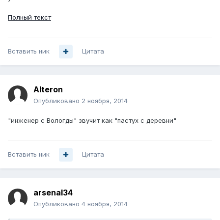
Полный текст
Вставить ник
Цитата
Alteron
Опубликовано
2 ноября, 2014
"инженер с Вологды" звучит как "пастух с деревни"
Вставить ник
Цитата
arsenal34
Опубликовано
4 ноября, 2014