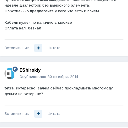
идеале диэлектрик без выносного элемента.
Собственнно предлагайте у кого что есть и почем.
Кабель нужен по наличию в москве
Оплата нал, безнал
Вставить ник
Цитата
EShirokiy
Опубликовано
30 октября, 2014
tetra
, интересно, зачем сейчас прокладывать многомод?
деньги на ветер, не?
Вставить ник
Цитата