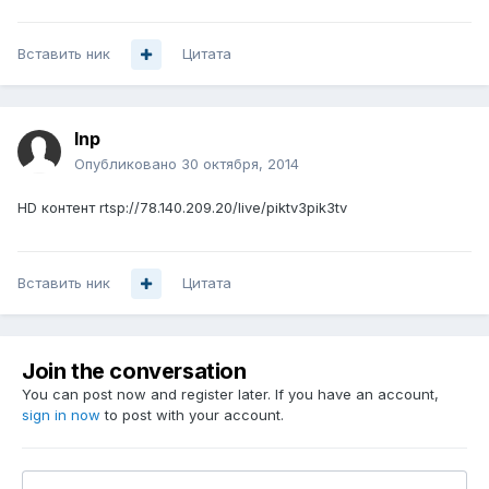
Вставить ник
Цитата
Inp
Опубликовано
30 октября, 2014
HD контент rtsp://78.140.209.20/live/piktv3pik3tv
Вставить ник
Цитата
Join the conversation
You can post now and register later. If you have an account,
sign in now
to post with your account.