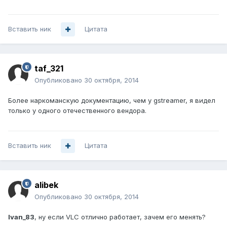
Вставить ник
Цитата
taf_321
Опубликовано
30 октября, 2014
Более наркоманскую документацию, чем у gstreamer, я видел
только у одного отечественного вендора.
Вставить ник
Цитата
alibek
Опубликовано
30 октября, 2014
Ivan_83
, ну если VLC отлично работает, зачем его менять?