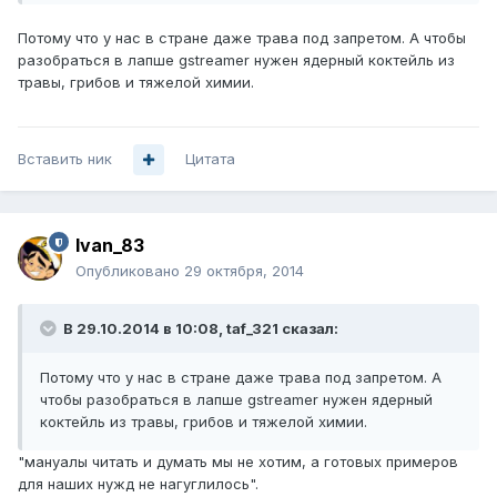
Потому что у нас в стране даже трава под запретом. А чтобы
разобраться в лапше gstreamer нужен ядерный коктейль из
травы, грибов и тяжелой химии.
Вставить ник
Цитата
Ivan_83
Опубликовано
29 октября, 2014
В 29.10.2014 в 10:08, taf_321 сказал:
Потому что у нас в стране даже трава под запретом. А
чтобы разобраться в лапше gstreamer нужен ядерный
коктейль из травы, грибов и тяжелой химии.
"мануалы читать и думать мы не хотим, а готовых примеров
для наших нужд не нагуглилось".