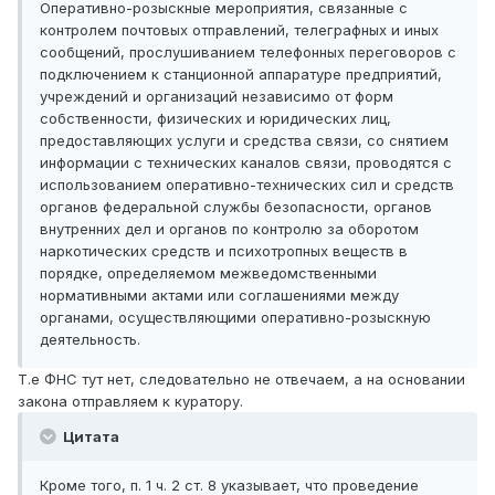
Оперативно-розыскные мероприятия, связанные с
контролем почтовых отправлений, телеграфных и иных
сообщений, прослушиванием телефонных переговоров с
подключением к станционной аппаратуре предприятий,
учреждений и организаций независимо от форм
собственности, физических и юридических лиц,
предоставляющих услуги и средства связи, со снятием
информации с технических каналов связи, проводятся с
использованием оперативно-технических сил и средств
органов федеральной службы безопасности, органов
внутренних дел и органов по контролю за оборотом
наркотических средств и психотропных веществ в
порядке, определяемом межведомственными
нормативными актами или соглашениями между
органами, осуществляющими оперативно-розыскную
деятельность.
Т.е ФНС тут нет, следовательно не отвечаем, а на основании
закона отправляем к куратору.
Цитата
Кроме того, п. 1 ч. 2 ст. 8 указывает, что проведение