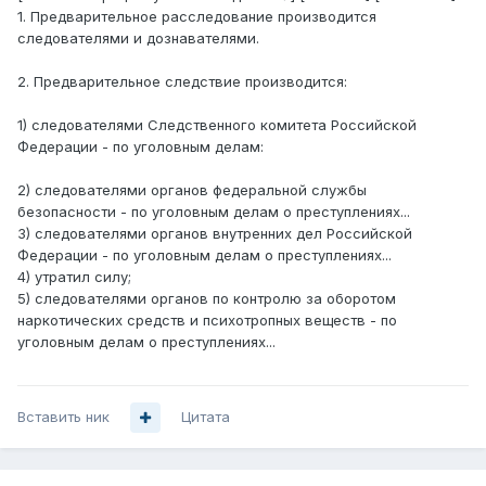
1. Предварительное расследование производится
следователями и дознавателями.
2. Предварительное следствие производится:
1) следователями Следственного комитета Российской
Федерации - по уголовным делам:
2) следователями органов федеральной службы
безопасности - по уголовным делам о преступлениях...
3) следователями органов внутренних дел Российской
Федерации - по уголовным делам о преступлениях...
4) утратил силу;
5) следователями органов по контролю за оборотом
наркотических средств и психотропных веществ - по
уголовным делам о преступлениях...
Вставить ник
Цитата