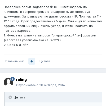
Последнее время задолбала ФНС - шлет запросы по
клиентам. В запросе кроме стандартного, договор, бух
документы. Запрашивают по датам сессии и IP. При чем за 11-
12-13 года. Срок предоставления 5 дней. Они ищут по клиентам
аффилированных лиц и схемы ухода, пытаясь поймать на
повторе адресов.
1. Имеют ли право на запросы "операторской" информации
(налоговая уполномочена на ОРМ?) ?
2. Срок 5 дней?
Вставить ник
Цитата
roling
Опубликовано
28 октября, 2014
Цитата