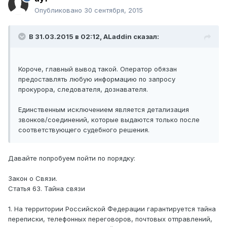
Опубликовано
30 сентября, 2015
В 31.03.2015 в 02:12, ALaddin сказал:
Короче, главный вывод такой. Оператор обязан
предоставлять любую информацию по запросу
прокурора, следователя, дознавателя.
Единственным исключением является детализация
звонков/соединений, которые выдаются только после
соответствующего судебного решения.
Давайте попробуем пойти по порядку:
Закон о Связи.
Статья 63. Тайна связи
1. На территории Российской Федерации гарантируется тайна
переписки, телефонных переговоров, почтовых отправлений,