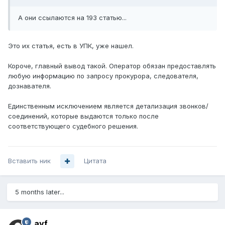
А они ссылаются на 193 статью...
Это их статья, есть в УПК, уже нашел.
Короче, главный вывод такой. Оператор обязан предоставлять
любую информацию по запросу прокурора, следователя,
дознавателя.
Единственным исключением является детализация звонков/
соединений, которые выдаются только после
соответствующего судебного решения.
Вставить ник
Цитата
5 months later...
ayf