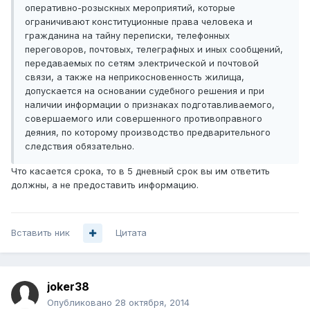
оперативно-розыскных мероприятий, которые
ограничивают конституционные права человека и
гражданина на тайну переписки, телефонных
переговоров, почтовых, телеграфных и иных сообщений,
передаваемых по сетям электрической и почтовой
связи, а также на неприкосновенность жилища,
допускается на основании судебного решения и при
наличии информации о признаках подготавливаемого,
совершаемого или совершенного противоправного
деяния, по которому производство предварительного
следствия обязательно.
Что касается срока, то в 5 дневный срок вы им ответить
должны, а не предоставить информацию.
Вставить ник
Цитата
joker38
Опубликовано
28 октября, 2014