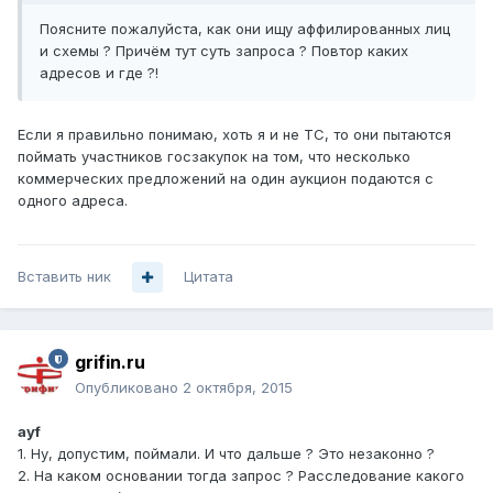
Поясните пожалуйста, как они ищу аффилированных лиц
и схемы ? Причём тут суть запроса ? Повтор каких
адресов и где ?!
Если я правильно понимаю, хоть я и не ТС, то они пытаются
поймать участников госзакупок на том, что несколько
коммерческих предложений на один аукцион подаются с
одного адреса.
Вставить ник
Цитата
grifin.ru
Опубликовано
2 октября, 2015
ayf
1. Ну, допустим, поймали. И что дальше ? Это незаконно ?
2. На каком основании тогда запрос ? Расследование какого