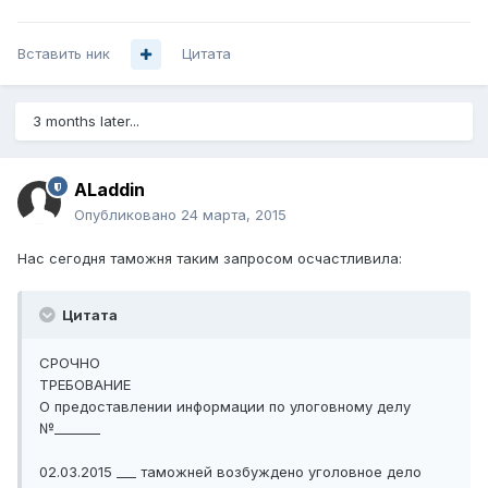
Вставить ник
Цитата
3 months later...
ALaddin
Опубликовано
24 марта, 2015
Нас сегодня таможня таким запросом осчастливила:
Цитата
СРОЧНО
ТРЕБОВАНИЕ
О предоставлении информации по улоговному делу
№_______
02.03.2015 ___ таможней возбуждено уголовное дело