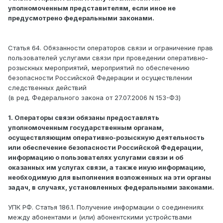
уполномоченным представителям, если иное не
предусмотрено федеральными законами.
Статья 64. Обязанности операторов связи и ограничение прав
пользователей услугами связи при проведении оперативно-
розыскных мероприятий, мероприятий по обеспечению
безопасности Российской Федерации и осуществлении
следственных действий
(в ред. Федерального закона от 27.07.2006 N 153-ФЗ)
1. Операторы связи обязаны предоставлять
уполномоченным государственным органам,
осуществляющим оперативно-розыскную деятельность
или обеспечение безопасности Российской Федерации,
информацию о пользователях услугами связи и об
оказанных им услугах связи, а также иную информацию,
необходимую для выполнения возложенных на эти органы
задач, в случаях, установленных федеральными законами.
УПК РФ. Статья 186.1. Получение информации о соединениях
между абонентами и (или) абонентскими устройствами