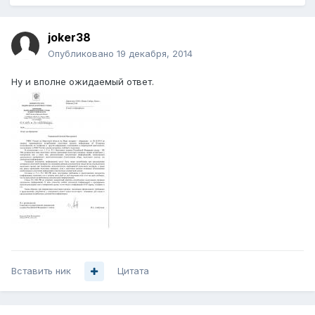
joker38
Опубликовано
19 декабря, 2014
Ну и вполне ожидаемый ответ.
Вставить ник
Цитата