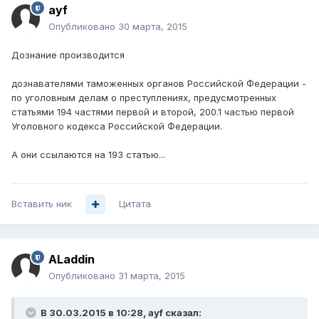
ayf
Опубликовано
30 марта, 2015
Дознание производится
дознавателями таможенных органов Российской Федерации -
по уголовным делам о преступлениях, предусмотренных
статьями 194 частями первой и второй, 200.1 частью первой
Уголовного кодекса Российской Федерации.
А они ссылаются на 193 статью...
Вставить ник
Цитата
ALaddin
Опубликовано
31 марта, 2015
В 30.03.2015 в 10:28, ayf сказал: