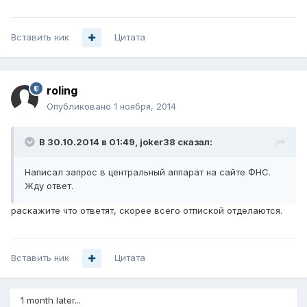
Вставить ник
Цитата
roling
Опубликовано
1 ноября, 2014
В 30.10.2014 в 01:49, joker38 сказал:
Написал запрос в центральный аппарат на сайте ФНС.
Жду ответ.
раскажите что ответят, скорее всего отпиской отделаются.
Вставить ник
Цитата
1 month later...