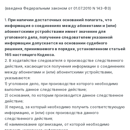
(введена Федеральным законом от 01.07.2010 N 143-ФЗ)
1.
При наличии достаточных оснований полагать, что
информация о соединениях между абонентами и (или)
абонентскими устройствами имеет значение для
уголовного дела, получение следователем указанной
информации допускается на основании судебного
решения, принимаемого в порядке, установленном статьей
165 настоящего Кодекса.
2. В ходатайстве следователя о производстве следственного
действия, касающегося получения информации о соединениях
между абонентами и (или) абонентскими устройствами,
указываются:
1) уголовное дело, при производстве которого необходимо
выполнить данное следственное действие;
2) основания, по которым производится данное следственное
действие;
3) период, за который необходимо получить соответствующую
информацию, и (или) срок производства данного
следственного действия;
4) наименование организации, от которой необходимо