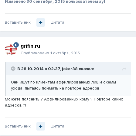
Изменено
30 сентября, 2015
пользователем ayf
Вставить ник
Цитата
grifin.ru
Опубликовано
1 октября, 2015
В 28.10.2014 в 02:37, joker38 сказал:
Они ищут по клиентам аффилированных лиц и схемы
ухода, пытаясь поймать на повторе адресов.
Можете пояснить ? Аффилированных кому ? Повторе каких
адресов ?!
Вставить ник
Цитата