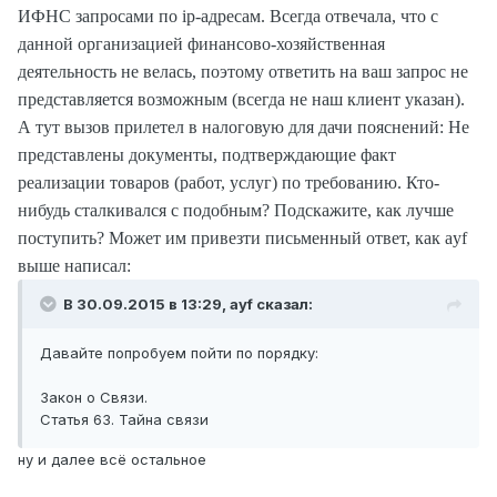
ИФНС запросами по ip-адресам. Всегда отвечала, что с
данной организацией финансово-хозяйственная
деятельность не велась, поэтому ответить на ваш запрос не
представляется возможным (всегда не наш клиент указан).
А тут вызов прилетел в налоговую для дачи пояснений: Не
представлены документы, подтверждающие факт
реализации товаров (работ, услуг) по требованию. Кто-
нибудь сталкивался с подобным? Подскажите, как лучше
поступить? Может им привезти письменный ответ, как ayf
выше написал:
В 30.09.2015 в 13:29,
ayf
сказал:
Давайте попробуем пойти по порядку:
Закон о Связи.
Статья 63. Тайна связи
ну и далее всё остальное