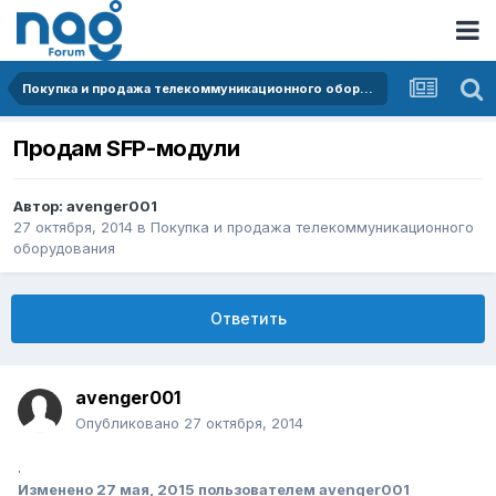
Покупка и продажа телекоммуникационного оборудования
Продам SFP-модули
Автор:
avenger001
27 октября, 2014
в
Покупка и продажа телекоммуникационного
оборудования
Ответить
avenger001
Опубликовано
27 октября, 2014
.
Изменено
27 мая, 2015
пользователем avenger001