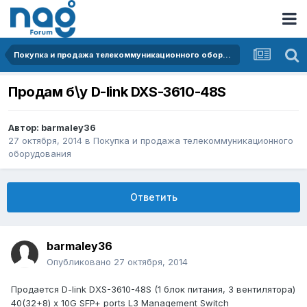
Покупка и продажа телекоммуникационного оборудования
Продам б\у D-link DXS-3610-48S
Автор:
barmaley36
27 октября, 2014
в
Покупка и продажа телекоммуникационного
оборудования
Ответить
barmaley36
Опубликовано
27 октября, 2014
Продается D-link DXS-3610-48S (1 блок питания, 3 вентилятора)
40(32+8) x 10G SFP+ ports L3 Management Switch