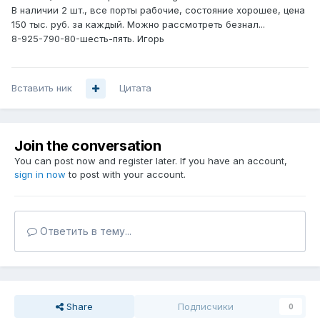
В наличии 2 шт., все порты рабочие, состояние хорошее, цена
150 тыс. руб. за каждый. Можно рассмотреть безнал...
8-925-790-80-шесть-пять. Игорь
Вставить ник
Цитата
Join the conversation
You can post now and register later. If you have an account,
sign in now
to post with your account.
Ответить в тему...
Share
Подписчики
0