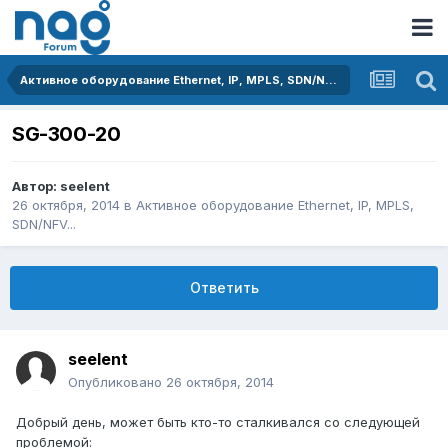
Активное оборудование Ethernet, IP, MPLS, SDN/NFV...
SG-300-20
Автор:
seelent
26 октября, 2014
в
Активное оборудование Ethernet, IP, MPLS,
SDN/NFV...
Ответить
seelent
Опубликовано
26 октября, 2014
Добрый день, может быть кто-то сталкивался со следующей
проблемой: