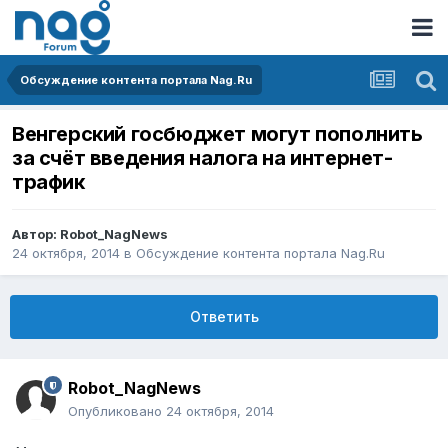
Обсуждение контента портала Nag.Ru
Венгерский госбюджет могут пополнить
за счёт введения налога на интернет-
трафик
Автор:
Robot_NagNews
24 октября, 2014
в
Обсуждение контента портала Nag.Ru
Ответить
Robot_NagNews
Опубликовано
24 октября, 2014