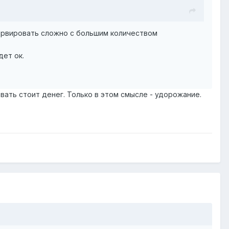
зервировать сложно с большим количеством
дет ок.
вать стоит денег. Только в этом смысле - удорожание.