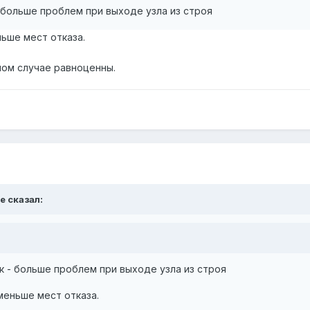
 больше проблем при выходе узла из строя
ьше мест отказа.
ном случае равноценны.
e сказал:
 - больше проблем при выходе узла из строя
меньше мест отказа.