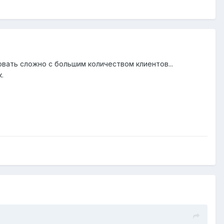
вать сложно с большим количеством клиентов...
.