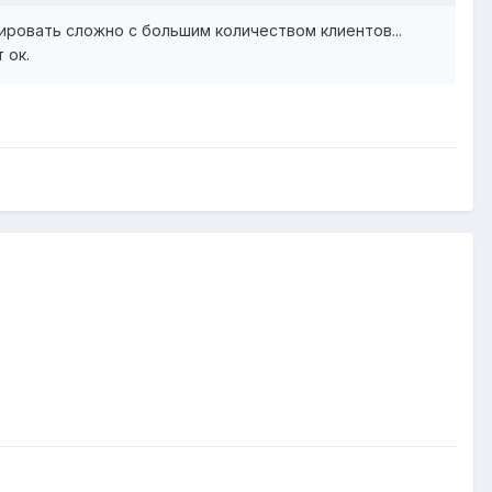
ировать сложно с большим количеством клиентов...
 ок.