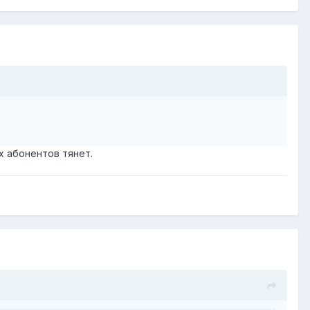
х абонентов тянет.