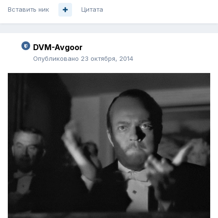
Вставить ник
Цитата
DVM-Avgoor
Опубликовано
23 октября, 2014