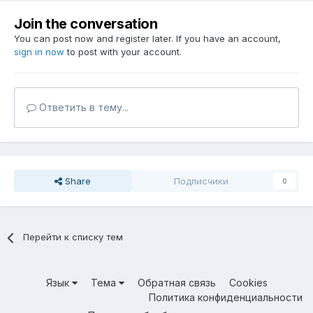
Join the conversation
You can post now and register later. If you have an account,
sign in now
to post with your account.
Ответить в тему...
Share
Подписчики
0
Перейти к списку тем
Язык
Тема
Обратная связь
Cookies
Политика конфиденциальности