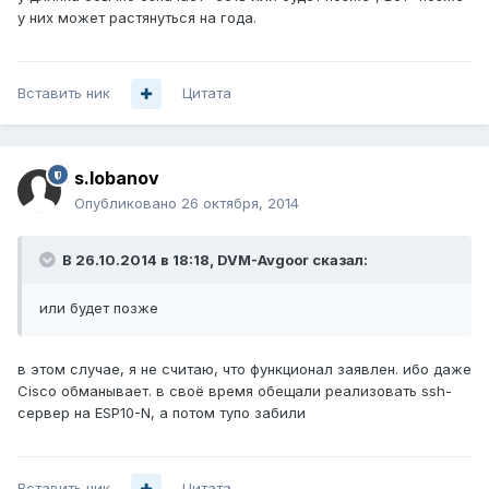
у них может растянуться на года.
Вставить ник
Цитата
s.lobanov
Опубликовано
26 октября, 2014
В 26.10.2014 в 18:18, DVM-Avgoor сказал:
или будет позже
в этом случае, я не считаю, что функционал заявлен. ибо даже
Cisco обманывает. в своё время обещали реализовать ssh-
сервер на ESP10-N, а потом тупо забили
Вставить ник
Цитата