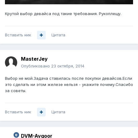
Крутой выбор девайса под такие требования. Рукоплещу.
Вставить ник
Цитата
MasterJey
Опубликовано
23 октября, 2014
Выбор не мой.Задача ставилась после покупки девайсов.Если
это сделать ни этом железе нельзя - укажите почему.Спасибо
за советы.
Вставить ник
Цитата
DVM-Avgoor