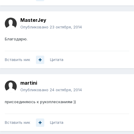
MasterJey
Опубликовано
23 октября, 2014
Благодарю.
Вставить ник
Цитата
martini
Опубликовано
24 октября, 2014
присоединяюсь к рукоплесканиям ))
Вставить ник
Цитата