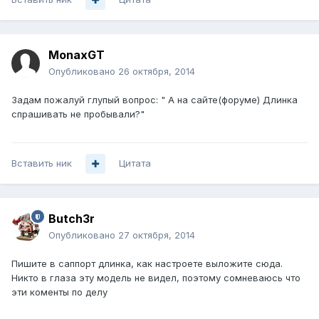
MonaxGT
Опубликовано
26 октября, 2014
Задам пожалуй глупый вопрос: " А на сайте(форуме) Длинка
спрашивать не пробывали?"
Вставить ник
Цитата
Butch3r
Опубликовано
27 октября, 2014
Пишите в саппорт длинка, как настроете выложите сюда.
Никто в глаза эту модель не видел, поэтому сомневаюсь что
эти коменты по делу