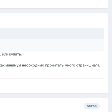
 или купить.
как минимум необходимо прочитать много страниц нага,
Автор