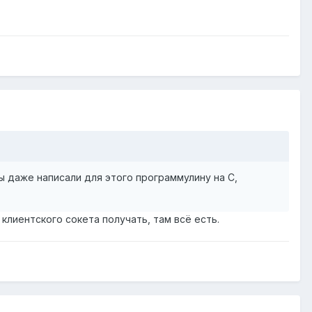
 даже написали для этого программулину на C,
 клиентского сокета получать, там всё есть.