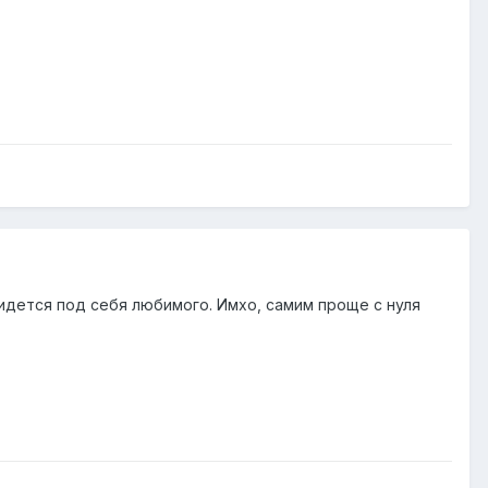
ридется под себя любимого. Имхо, самим проще с нуля