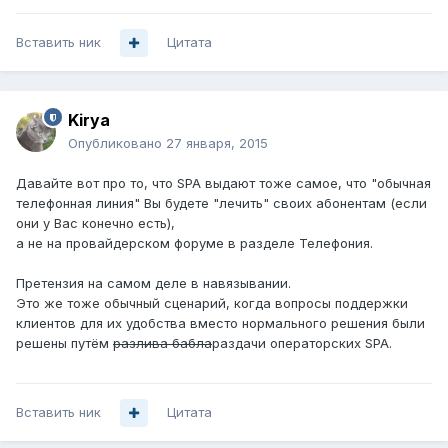
Вставить ник
Цитата
Kirya
Опубликовано
27 января, 2015
Давайте вот про то, что SPA выдают тоже самое, что "обычная
телефонная линия" Вы будете "лечить" своих абонентам (если
они у Вас конечно есть),
а не на провайдерском форуме в разделе Телефония.
Претензия на самом деле в навязывании.
Это же тоже обычный сценарий, когда вопросы поддержки
клиентов для их удобства вместо нормального решения были
решены путём
разлива бабла
раздачи операторских SPA.
Вставить ник
Цитата