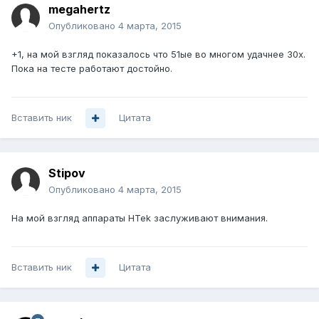
megahertz
Опубликовано
4 марта, 2015
+1, на мой взгляд показалось что 51ые во многом удачнее 30х.
Пока на тесте работают достойно.
Вставить ник
Цитата
Stipov
Опубликовано
4 марта, 2015
На мой взгляд аппараты HTek заслуживают внимания.
Вставить ник
Цитата