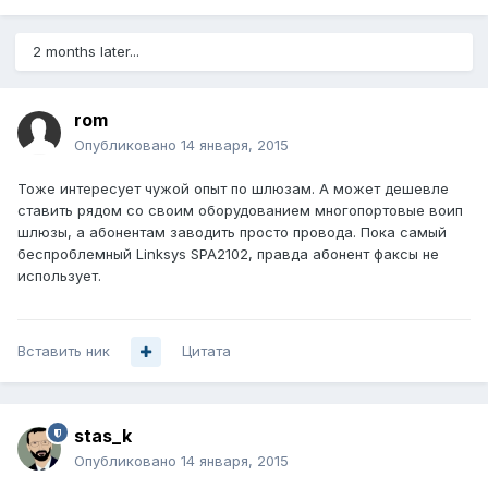
2 months later...
rom
Опубликовано
14 января, 2015
Тоже интересует чужой опыт по шлюзам. А может дешевле
ставить рядом со своим оборудованием многопортовые воип
шлюзы, а абонентам заводить просто провода. Пока самый
беспроблемный Linksys SPA2102, правда абонент факсы не
использует.
Вставить ник
Цитата
stas_k
Опубликовано
14 января, 2015