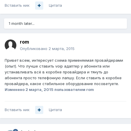
Вставить ник
Цитата
1 month later...
rom
Опубликовано
2 марта, 2015
Привет всем, интересует схема применяемая провайдерами
(опыт). Что лучше ставить voip адаптер у абонента или
устанавливать всё в коробке провайдера и тянуть до
абонента просто телефонную лапшу. Если ставить в коробке
провайдера, какое стабильное оборудование посоветуете.
Изменено
2 марта, 2015
пользователем rom
Вставить ник
Цитата