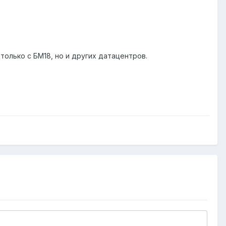
только с БМ18, но и других датацентров.