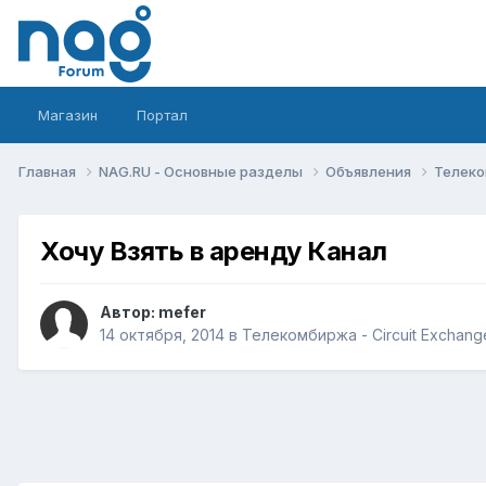
Магазин
Портал
Главная
NAG.RU - Основные разделы
Объявления
Телеко
Хочу Взять в аренду Канал
Автор:
mefer
14 октября, 2014
в
Телекомбиржа - Circuit Exchang