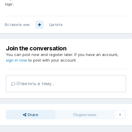
торг.
Вставить ник
Цитата
Join the conversation
You can post now and register later. If you have an account,
sign in now
to post with your account.
Ответить в тему...
Share
Подписчики
0