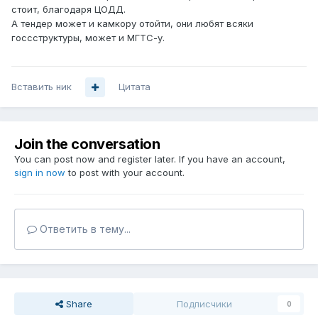
стоит, благодаря ЦОДД.
А тендер может и камкору отойти, они любят всяки
госсструктуры, может и МГТС-у.
Вставить ник
Цитата
Join the conversation
You can post now and register later. If you have an account,
sign in now
to post with your account.
Ответить в тему...
Share
Подписчики
0