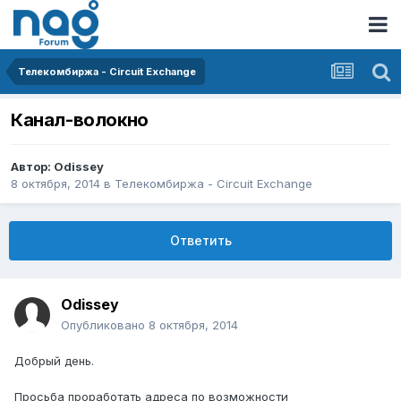
Телекомбиржа - Circuit Exchange
Канал-волокно
Автор:
Odissey
8 октября, 2014
в
Телекомбиржа - Circuit Exchange
Ответить
Odissey
Опубликовано
8 октября, 2014
Добрый день.
Просьба проработать адреса по возможности