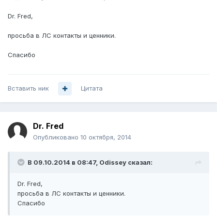
Dr. Fred,
просьба в ЛС контакты и ценники.
Спасибо
Вставить ник
Цитата
Dr. Fred
Опубликовано
10 октября, 2014
В 09.10.2014 в 08:47, Odissey сказал:
Dr. Fred,
просьба в ЛС контакты и ценники.
Спасибо