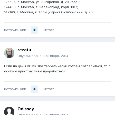
125635, г. Москва, ул. Ангарская, д. 20 корп. 1
124460, г. Москва, г. Зеленоград, корп. 1107;
142190, г. Москва, г. Троицк пр-кт Октябрьский, д. 20
Вставить ник
Цитата
rezatu
Опубликовано
8 октября, 2014
Если на цены КОМКОРа теоретически готовы согласиться, то с
особым пристрастием проработаю)
Вставить ник
Цитата
Odissey
Опубликовано
8 октября, 2014