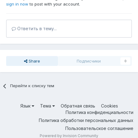
sign in now
to post with your account.
Ответить в тему...
Share
Подписчики
0
Перейти к списку тем
Язык
Тема
Обратная связь
Cookies
Политика конфиденциальности
Политика обработки персональных данных
Пользовательское соглашение
Powered by Invision Community