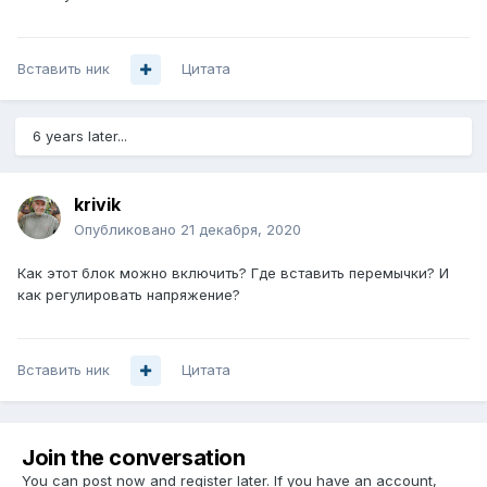
Вставить ник
Цитата
6 years later...
krivik
Опубликовано
21 декабря, 2020
Как этот блок можно включить? Где вставить перемычки? И
как регулировать напряжение?
Вставить ник
Цитата
Join the conversation
You can post now and register later. If you have an account,