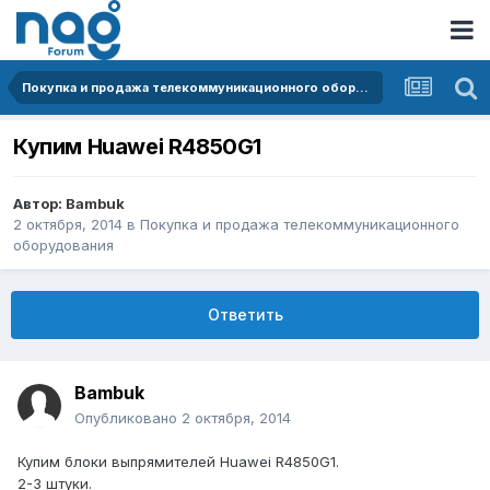
Покупка и продажа телекоммуникационного оборудования
Купим Huawei R4850G1
Автор:
Bambuk
2 октября, 2014
в
Покупка и продажа телекоммуникационного
оборудования
Ответить
Bambuk
Опубликовано
2 октября, 2014
Купим блоки выпрямителей Huawei R4850G1.
2-3 штуки.