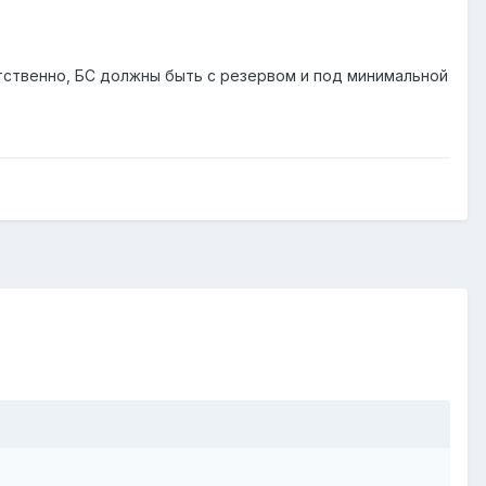
тственно, БС должны быть с резервом и под минимальной