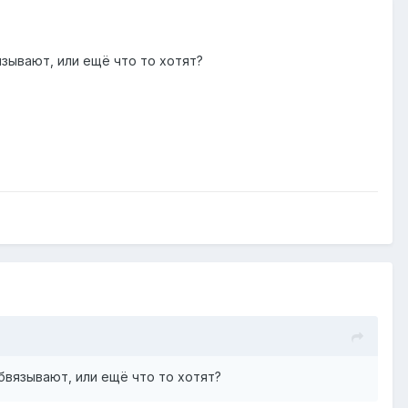
зывают, или ещё что то хотят?
бвязывают, или ещё что то хотят?