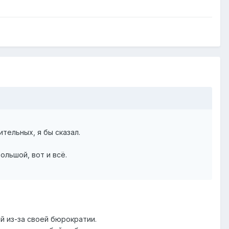
ительных, я бы сказал.
ольшой, вот и всё.
 из-за своей бюрократии.