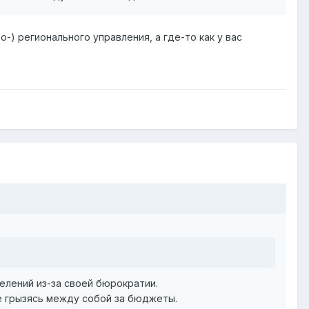
) регионального управления, а где-то как у вас
елений из-за своей бюрократии.
бе грызясь между собой за бюджеты.