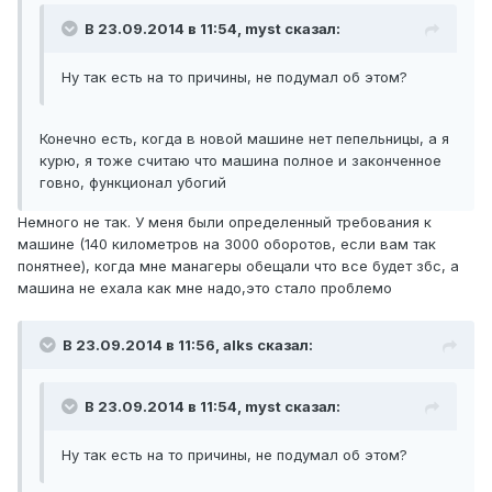
В 23.09.2014 в 11:54, myst сказал:
Ну так есть на то причины, не подумал об этом?
Конечно есть, когда в новой машине нет пепельницы, а я
курю, я тоже считаю что машина полное и законченное
говно, функционал убогий
Немного не так. У меня были определенный требования к
машине (140 километров на 3000 оборотов, если вам так
понятнее), когда мне манагеры обещали что все будет збс, а
машина не ехала как мне надо,это стало проблемо
В 23.09.2014 в 11:56, alks сказал:
В 23.09.2014 в 11:54, myst сказал:
Ну так есть на то причины, не подумал об этом?