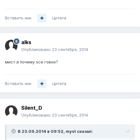
Вставить ник
Цитата
alks
Опубликовано
23 сентября, 2014
мист а почему sce говно?
Вставить ник
Цитата
Silent_D
Опубликовано
23 сентября, 2014
В 23.09.2014 в 09:52, myst сказал: