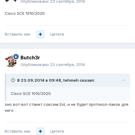
Опубликовано
23 сентября, 2014
Cisco SCE 1010/2020.
Вставить ник
Цитата
Butch3r
Опубликовано
23 сентября, 2014
В 23.09.2014 в 09:48, tehmeh сказал:
Cisco SCE 1010/2020.
оно вот-вот станет совсем EoL и не будет протокол-паков для
него
Вставить ник
Цитата