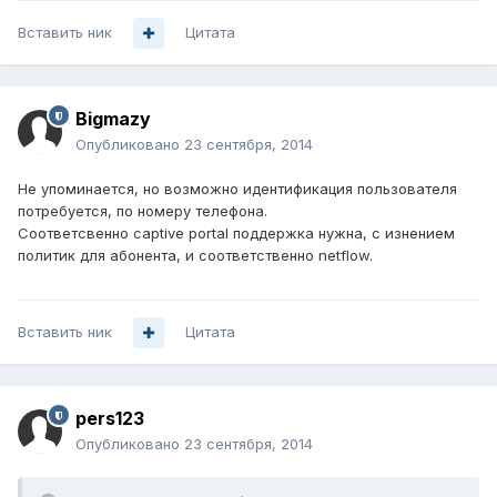
Вставить ник
Цитата
Bigmazy
Опубликовано
23 сентября, 2014
Не упоминается, но возможно идентификация пользователя
потребуется, по номеру телефона.
Соответсвенно captive portal поддержка нужна, с изнением
политик для абонента, и соответственно netflow.
Вставить ник
Цитата
pers123
Опубликовано
23 сентября, 2014