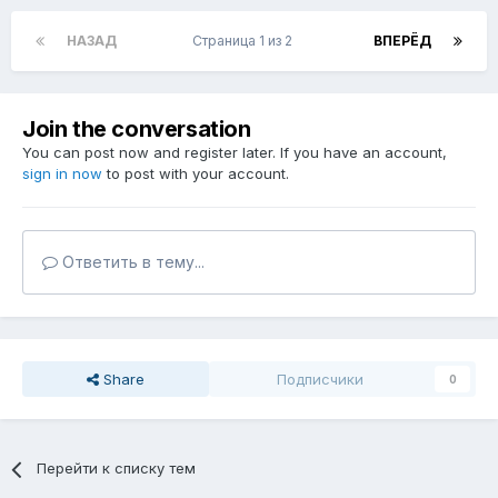
НАЗАД
Страница 1 из 2
ВПЕРЁД
Join the conversation
You can post now and register later. If you have an account,
sign in now
to post with your account.
Ответить в тему...
Share
Подписчики
0
Перейти к списку тем