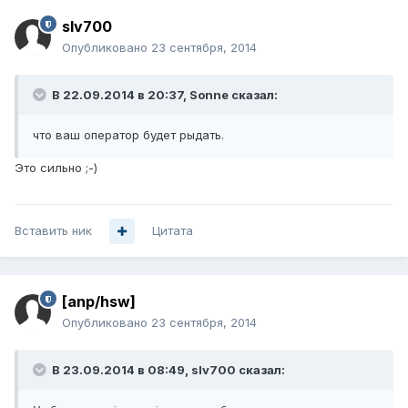
slv700
Опубликовано
23 сентября, 2014
В 22.09.2014 в 20:37, Sonne сказал:
что ваш оператор будет рыдать.
Это сильно ;-)
Вставить ник
Цитата
[anp/hsw]
Опубликовано
23 сентября, 2014
В 23.09.2014 в 08:49, slv700 сказал: