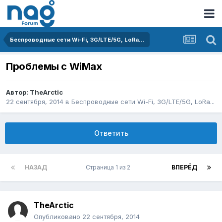
Беспроводные сети Wi-Fi, 3G/LTE/5G, LoRa...
Проблемы с WiMax
Автор:
TheArctic
22 сентября, 2014
в
Беспроводные сети Wi-Fi, 3G/LTE/5G, LoRa...
Ответить
НАЗАД
Страница 1 из 2
ВПЕРЁД
TheArctic
Опубликовано
22 сентября, 2014