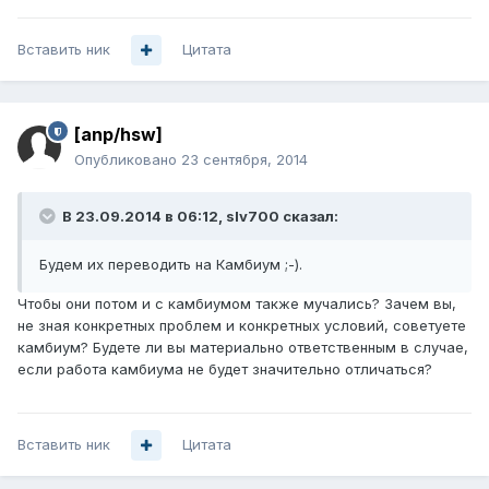
Вставить ник
Цитата
[anp/hsw]
Опубликовано
23 сентября, 2014
В 23.09.2014 в 06:12, slv700 сказал:
Будем их переводить на Камбиум ;-).
Чтобы они потом и с камбиумом также мучались? Зачем вы,
не зная конкретных проблем и конкретных условий, советуете
камбиум? Будете ли вы материально ответственным в случае,
если работа камбиума не будет значительно отличаться?
Вставить ник
Цитата