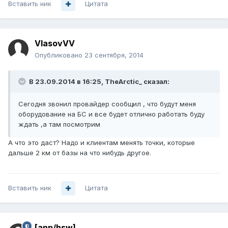
Вставить ник
Цитата
VlasovVV
Опубликовано
23 сентября, 2014
В 23.09.2014 в 16:25, TheArctic_ сказал:
Сегодня звонил провайдер сообщил , что будут меня
оборудование на БС и все будет отлично работать буду
ждать ,а там посмотрим
А что это даст? Надо и клиентам менять точки, которые
дальше 2 км от базы на что нибудь другое.
Вставить ник
Цитата
[anp/hsw]