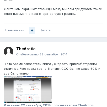
Дайте нам скриншот страницы Main, мы вам придумаем такой
текст письма что ваш оператор будет рыдать.
Вставить ник
Цитата
TheArctic
Опубликовано
22 сентября, 2014
В это время показатели пинга , скорости приема\отправки
отличные. Час назад где то Transmit CCQ был не выше 60% и
все было уныло)
Изменено
22 сентября, 2014
пользователем TheArctic