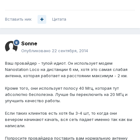
Вставить ник
Цитата
Sonne
Опубликовано
22 сентября, 2014
Ваш провайдер - тупой идиот. Он использует модем
Nanostation Loco на дистанции 6 км, хотя это самая слабая
антенна, которая работает на расстоянии максимум - 2 км.
Кроме того, они использует полосу 40 Мгц, которая тут
абсолютно бесполезна. Лучше бы переключить на 20 МГц и
улучшить качество работы.
Если таких клиентов есть хотя бы 3-4 шт, то когда они
вечером начинают качать, вся сеть падает именно так как вы
написали.
Попросите провайдера поставить вам нормальную антенну