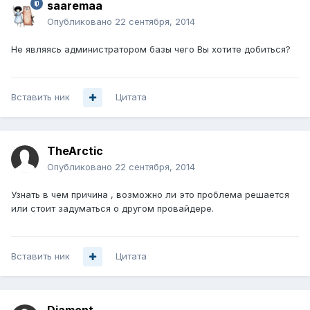
saaremaa
Опубликовано
22 сентября, 2014
Не являясь администратором базы чего Вы хотите добиться?
Вставить ник
Цитата
TheArctic
Опубликовано
22 сентября, 2014
Узнать в чем причина , возможно ли это проблема решается
или стоит задуматься о другом провайдере.
Вставить ник
Цитата