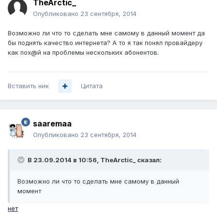
TheArctic_
Опубликовано
23 сентября, 2014
Возможно ли что то сделать мне самому в данный момент да
бы поднять качество интернета? А то я так понял провайдеру
как пох@й на проблемы нескольких абонентов.
Вставить ник
Цитата
saaremaa
Опубликовано
23 сентября, 2014
В 23.09.2014 в 10:56, TheArctic_ сказал:
Возможно ли что то сделать мне самому в данный
момент
нет