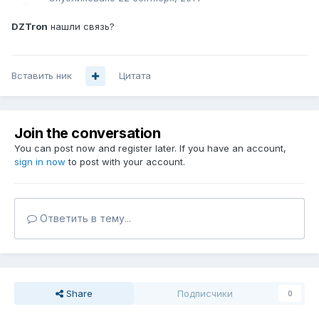
DZTron
нашли связь?
Вставить ник
Цитата
Join the conversation
You can post now and register later. If you have an account,
sign in now
to post with your account.
Ответить в тему...
Share
Подписчики
0