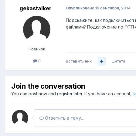
gekastalker
Опубликовано
16 сентября, 2014
Подскажите, как подключиться 
файлами? Подключение по ФТП с
Новичок
0
Вставить ник
Цитата
Join the conversation
You can post now and register later. If you have an account,
s
Ответить в тему...