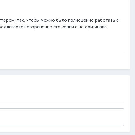
утером, так, чтобы можно было полноценно работать с
длагается сохранение его копии а не оригинала.