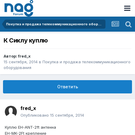
Покупка и продажа телекоммуникационного оборудования
К Сиклу куплю
Автор:
fred_x
15 сентября, 2014
в
Покупка и продажа телекоммуникационного
оборудования
Ответить
fred_x
Опубликовано
15 сентября, 2014
Куплю EH-ANT-2ft антенна
EH-MK-2Ft крепление