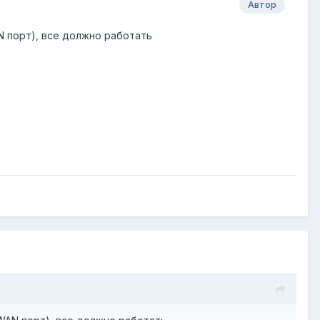
Автор
AN порт), все должно работать