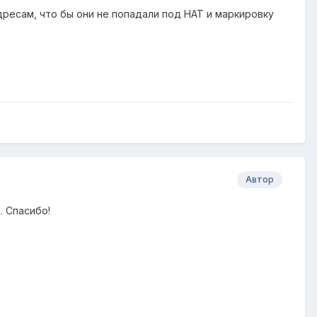
дресам, что бы они не попадали под НАТ и маркировку
Автор
. Спасибо!