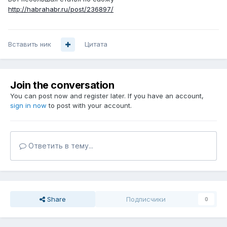
http://habrahabr.ru/post/236897/
Вставить ник
Цитата
Join the conversation
You can post now and register later. If you have an account,
sign in now
to post with your account.
Ответить в тему...
Share
Подписчики
0