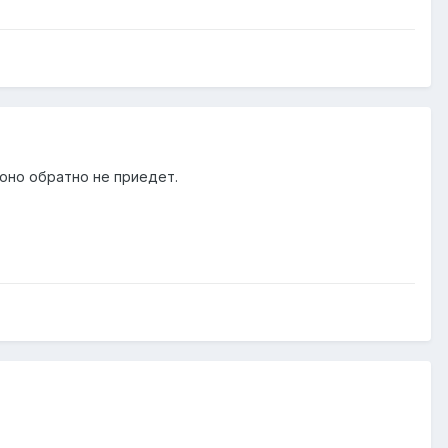
 оно обратно не приедет.