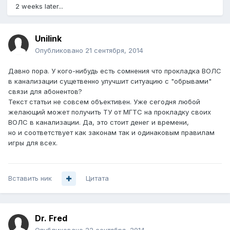
2 weeks later...
Unilink
Опубликовано
21 сентября, 2014
Давно пора. У кого-нибудь есть сомнения что прокладка ВОЛС
в канализации сущетвенно улучшит ситуацию с "обрывами"
связи для абонентов?
Текст статьи не совсем объективен. Уже сегодня любой
желающий может получить ТУ от МГТС на прокладку своих
ВОЛС в канализации. Да, это стоит денег и времени,
но и соответствует как законам так и одинаковым правилам
игры для всех.
Вставить ник
Цитата
Dr. Fred