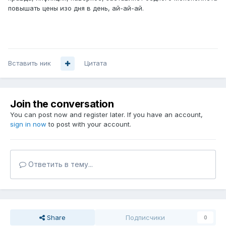
повышать цены изо дня в день, ай-ай-ай.
Вставить ник
Цитата
Join the conversation
You can post now and register later. If you have an account,
sign in now
to post with your account.
Ответить в тему...
Share
Подписчики
0