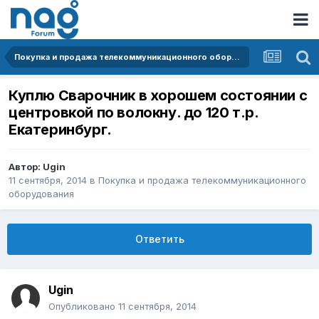
Покупка и продажа телекоммуникационного оборудования
Куплю Сварочник в хорошем состоянии с
центровкой по волокну. до 120 т.р.
Екатеринбург.
Автор:
Ugin
11 сентября, 2014
в
Покупка и продажа телекоммуникационного
оборудования
Ответить
Ugin
Опубликовано
11 сентября, 2014