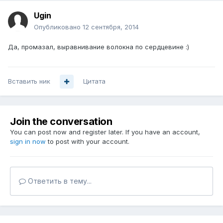
Ugin
Опубликовано
12 сентября, 2014
Да, промазал, выравнивание волокна по сердцевине :)
Вставить ник
Цитата
Join the conversation
You can post now and register later. If you have an account,
sign in now
to post with your account.
Ответить в тему...