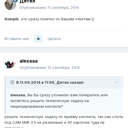
Дятел
Опубликовано
11 сентября, 2014
Kompik
, это сразу понятно по Вашим ответам ))
Вставить ник
Цитата
alexaaa
Опубликовано
12 сентября, 2014
В 11.09.2014 в 11:56, Дятел сказал:
alexaaa
, Вы бы сразу уточнили: вам попиратить или
пытаетесь решить техническую задачу на
лицензированном контенте?
решить техническую задачу по приёму контента, так как слоты
под CAM EMR 3.0 не резиновые и 40 карточек туда не