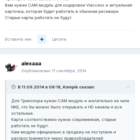
Вам нужен CAM модуль для кодировки Viaccess и актуальная
карточка, которая будет работать в обычном ресивере.
Старые карты работать не будут.
Вставить ник
Цитата
alexaaa
Опубликовано
11 сентября, 2014
В 11.09.2014 в 08:18, Kompik сказал:
Для Триколора нужен CAM модуль и желательно на чипе
NKE, что бы можно было открывать и HD каналы и все
остальные.
Карта соответственно нужна современная, старые
работать не будут.
Кам модули официально в продажу не поступали и
распространяются через правообладателей