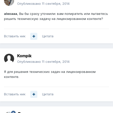
Опубликовано
11 сентября, 2014
alexaaa
, Вы бы сразу уточнили: вам попиратить или пытаетесь
решить техническую задачу на лицензированном контенте?
Вставить ник
Цитата
Kompik
Опубликовано
11 сентября, 2014
Я для решения технических задач на лицензированном
контенте.
Вставить ник
Цитата