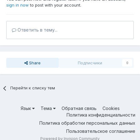
sign in now
to post with your account.
Ответить в тему...
Share
Подписчики
0
Перейти к списку тем
Язык
Тема
Обратная связь
Cookies
Политика конфиденциальности
Политика обработки персональных данных
Пользовательское соглашение
Powered by Invision Community