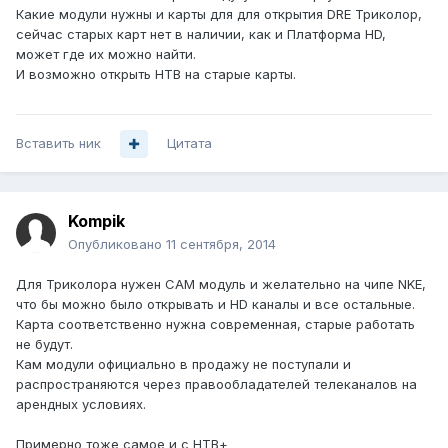
Какие модули нужны и карты для для открытия DRE Триколор,
сейчас старых карт нет в наличии, как и Платформа HD,
может где их можно найти.
И возможно открыть НТВ на старые карты.
Вставить ник
Цитата
Kompik
Опубликовано
11 сентября, 2014
Для Триколора нужен CAM модуль и желательно на чипе NKE,
что бы можно было открывать и HD каналы и все остальные.
Карта соответственно нужна современная, старые работать
не будут.
Кам модули официально в продажу не поступали и
распространяются через правообладателей телеканалов на
арендных условиях.
Примерно тоже самое и с НТВ+