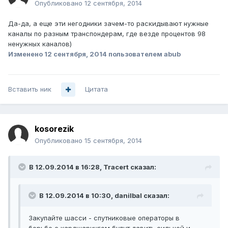
Опубликовано
12 сентября, 2014
Да-да, а еще эти негодники зачем-то раскидывают нужные
каналы по разным транспондерам, где везде процентов 98
ненужных каналов)
Изменено
12 сентября, 2014
пользователем abub
Вставить ник
Цитата
kosorezik
Опубликовано
15 сентября, 2014
В 12.09.2014 в 16:28, Tracert сказал:
В 12.09.2014 в 10:30, danilbal сказал:
Закупайте шасси - спутниковые операторы в