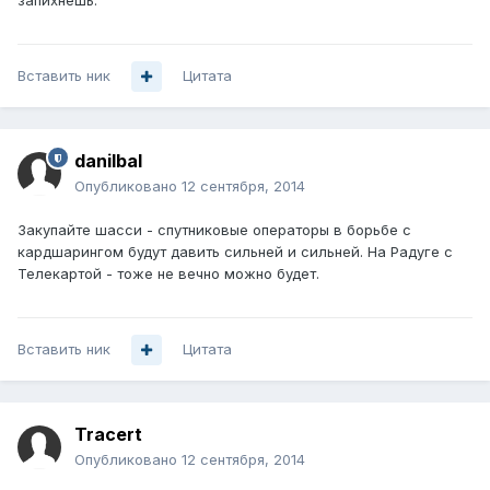
запихнёшь.
Вставить ник
Цитата
danilbal
Опубликовано
12 сентября, 2014
Закупайте шасси - спутниковые операторы в борьбе с
кардшарингом будут давить сильней и сильней. На Радуге с
Телекартой - тоже не вечно можно будет.
Вставить ник
Цитата
Tracert
Опубликовано
12 сентября, 2014