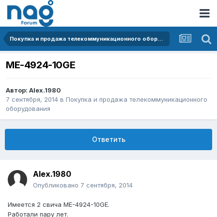
Покупка и продажа телекоммуникационного оборудования
ME-4924-10GE
Автор:
Alex.1980
7 сентября, 2014
в
Покупка и продажа телекоммуникационного
оборудования
Ответить
Alex.1980
Опубликовано
7 сентября, 2014
Имеется 2 свича ME-4924-10GE.
Работали пару лет.