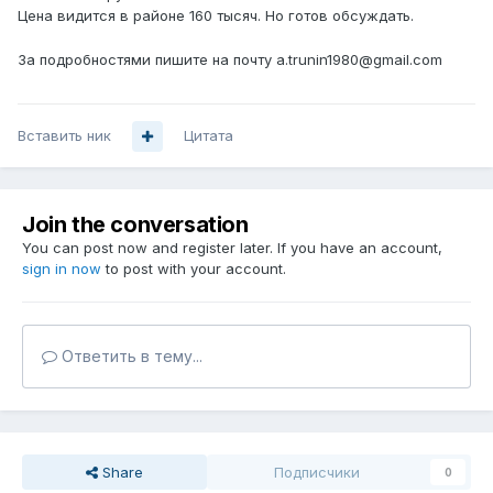
Цена видится в районе 160 тысяч. Но готов обсуждать.
За подробностями пишите на почту a.trunin1980@gmail.com
Вставить ник
Цитата
Join the conversation
You can post now and register later. If you have an account,
sign in now
to post with your account.
Ответить в тему...
Share
Подписчики
0