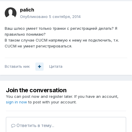
palich
Опубликовано
5 сентября, 2014
Ваш шлюз умеет только транки с регистрацией делать? Я
правильно понимаю?
В таком случае CUCM напрямую к нему не подключить, т.к.
CUCM не умеет регистрироваться.
Вставить ник
Цитата
Join the conversation
You can post now and register later. If you have an account,
sign in now
to post with your account.
Ответить в тему...