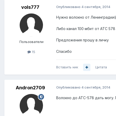
vols777
Опубликовано
4 сентября, 2014
Нужно волокно от Ленинградки(
Либо канал 100 мбит от АТС 578
Предложения прошу в личку
Пользователи
Спасибо
15
Вставить ник
Цитата
Andron2709
Опубликовано
4 сентября, 2014
Волокно до АТС-578 дать могу. 