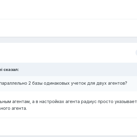
i сказал:
 параллельно 2 базы одинаковых учеток для двух агентов?
ьным агентам, а в настройках агента радиус просто указывает
ного агента.