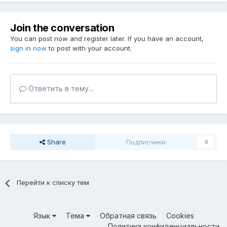
Join the conversation
You can post now and register later. If you have an account,
sign in now
to post with your account.
Ответить в тему...
Share
Подписчики
0
Перейти к списку тем
Язык
Тема
Обратная связь
Cookies
Политика конфиденциальности