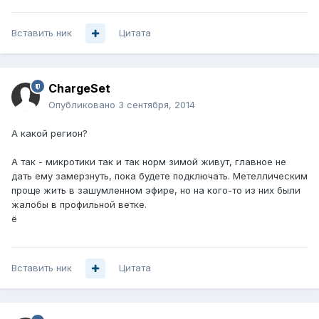
Вставить ник
Цитата
ChargeSet
Опубликовано
3 сентября, 2014
А какой регион?
А так - микротики так и так норм зимой живут, главное не
дать ему замерзнуть, пока будете подключать. Метеллическим
проще жить в зашумленном эфире, но на кого-то из них были
жалобы в профильной ветке.
ё
Вставить ник
Цитата