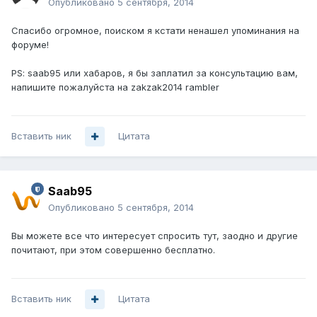
Опубликовано
5 сентября, 2014
Спасибо огромное, поиском я кстати ненашел упоминания на
форуме!
PS: saab95 или хабаров, я бы заплатил за консультацию вам,
напишите пожалуйста на zakzak2014 rambler
Вставить ник
Цитата
Saab95
Опубликовано
5 сентября, 2014
Вы можете все что интересует спросить тут, заодно и другие
почитают, при этом совершенно бесплатно.
Вставить ник
Цитата