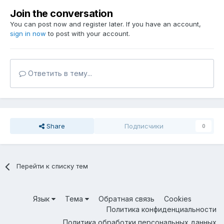
Join the conversation
You can post now and register later. If you have an account,
sign in now
to post with your account.
Ответить в тему...
Share
Подписчики
0
Перейти к списку тем
Язык
Тема
Обратная связь
Cookies
Политика конфиденциальности
Политика обработки персональных данных