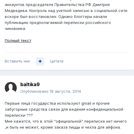
аккаунтов председателя Правительства РФ Дмитрия
Медведева. Контроль над учетной записью в социальной сети
вскоре был восстановлен. Однако блоггеры начали
публикацию предполагаемой переписки российского
чиновника.
Полный текст
Вставить ник
Цитата
baltika9
Опубликовано
18 августа, 2014
Первые лица государства используют gmail и прочие
забугорные средства связи для ведения конфиденциальной
переписки ???
Мне кажется, что в этой "официальной" переписке нет ничего
,и быть не может, кроме заказа пиццы и чехла для айфона.