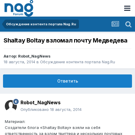
Обсуждение контента портала Nag.Ru
Shaltay Boltay взломал почту Медведева
Автор:
Robot_NagNews
18 августа, 2014
в
Обсуждение контента портала Nag.Ru
Ответить
Robot_NagNews
Опубликовано
18 августа, 2014
Материал:
Создатели блога «Shaltay Boltay» взяли на себя
ответственность за взлом твиттера и нескольких почтовых