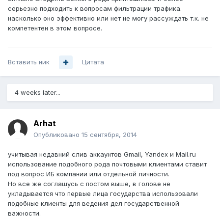
серьезно подходить к вопросам фильтрации трафика.
насколько оно эффективно или нет не могу рассуждать т.к. не
компетентен в этом вопросе.
Вставить ник
Цитата
4 weeks later...
Arhat
Опубликовано
15 сентября, 2014
учитывая недавний слив аккаунтов Gmail, Yandex и Mail.ru
использование подобного рода почтовыми клиентами ставит
под вопрос ИБ компании или отдельной личности.
Но все же соглашусь с постом выше, в голове не
укладывается что первые лица государства использовали
подобные клиенты для ведения дел государственной
важности.