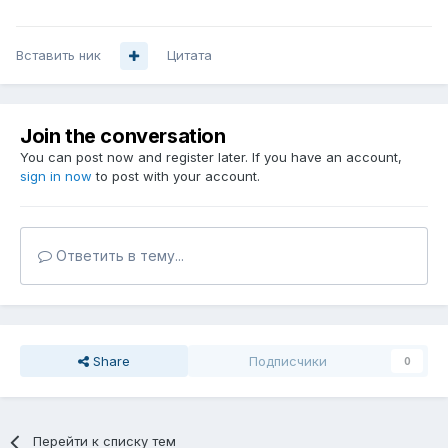
Вставить ник
Цитата
Join the conversation
You can post now and register later. If you have an account,
sign in now
to post with your account.
Ответить в тему...
Share
Подписчики
0
Перейти к списку тем