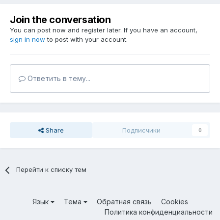
Join the conversation
You can post now and register later. If you have an account,
sign in now
to post with your account.
Ответить в тему...
Share
Подписчики
0
Перейти к списку тем
Язык
Тема
Обратная связь
Cookies
Политика конфиденциальности