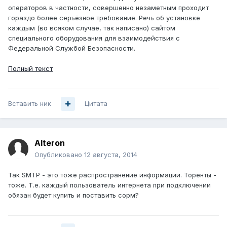
операторов в частности, совершенно незаметным проходит
гораздо более серьёзное требование. Речь об установке
каждым (во всяком случае, так написано) сайтом
специального оборудования для взаимодействия с
Федеральной Службой Безопасности.
Полный текст
Вставить ник
Цитата
Alteron
Опубликовано
12 августа, 2014
Так SMTP - это тоже распространение информации. Торенты -
тоже. Т.е. каждый пользователь интернета при подключении
обязан будет купить и поставить сорм?