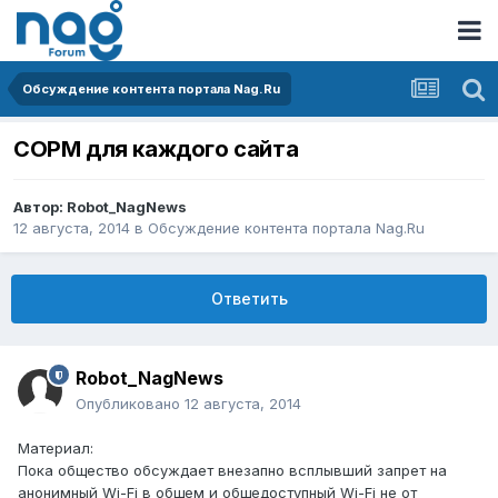
Обсуждение контента портала Nag.Ru
СОРМ для каждого сайта
Автор:
Robot_NagNews
12 августа, 2014
в
Обсуждение контента портала Nag.Ru
Ответить
Robot_NagNews
Опубликовано
12 августа, 2014
Материал:
Пока общество обсуждает внезапно всплывший запрет на
анонимный Wi-Fi в общем и общедоступный Wi-Fi не от