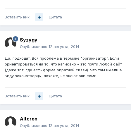
Вставить ник
Цитата
Syzygy
Опубликовано
12 августа, 2014
Да, подходят. Вся проблема в термине "организатор". Если
ориентироваться на то, что написано - это почти любой сайт
(даже тот, где есть форма обратной связи). Что там имели в
виду законотворцы, похоже, не знают они сами.
Вставить ник
Цитата
Alteron
Опубликовано
12 августа, 2014